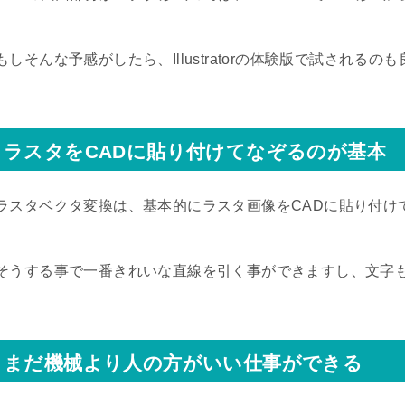
もしそんな予感がしたら、Illustratorの体験版で試されるの
ラスタをCADに貼り付けてなぞるのが基本
ラスタベクタ変換は、基本的にラスタ画像をCADに貼り付け
そうする事で一番きれいな直線を引く事ができますし、文字
まだ機械より人の方がいい仕事ができる