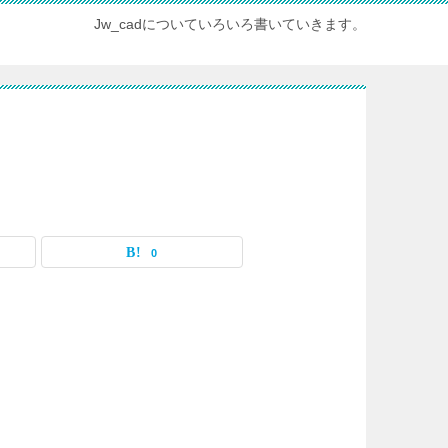
Jw_cadについていろいろ書いていきます。
0