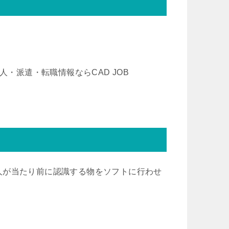
人・派遣・転職情報ならCAD JOB
人が当たり前に認識する物をソフトに行わせ
。