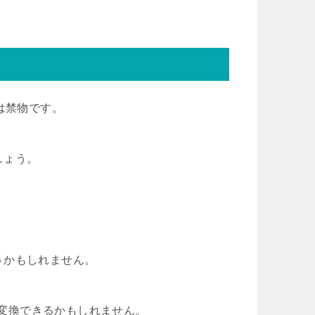
は禁物です。
しょう。
うかもしれません。
形式に変換できるかもしれません。