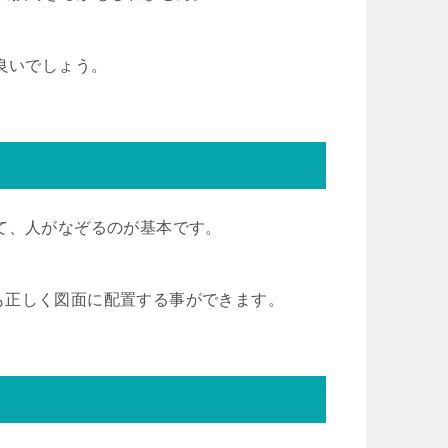
も良いでしょう。
て、人がなぞるのが基本です。
も正しく図面に配置する事ができます。