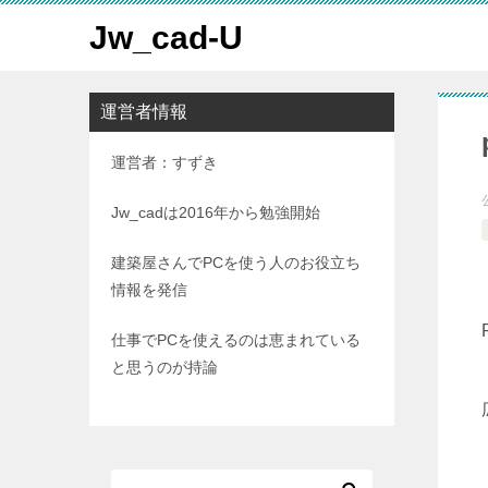
Jw_cad-U
運営者情報
運営者：すずき
Jw_cadは2016年から勉強開始
建築屋さんでPCを使う人のお役立ち
情報を発信
仕事でPCを使えるのは恵まれている
と思うのが持論