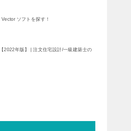
Vector ソフトを探す！
！【2022年版】 | 注文住宅設計/一級建築士の