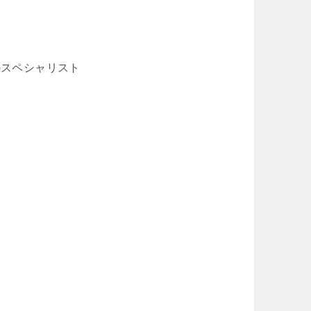
のスペシャリスト