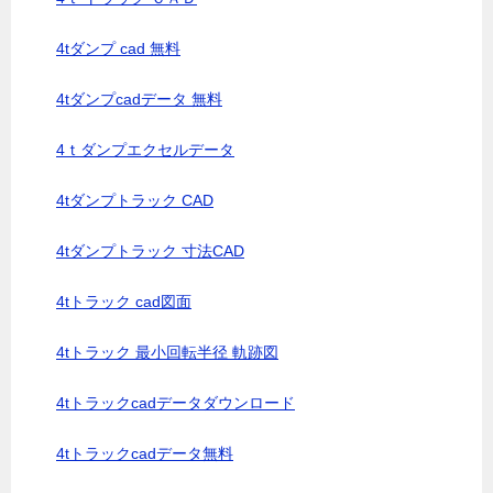
4tダンプ cad 無料
4tダンプcadデータ 無料
4ｔダンプエクセルデータ
4tダンプトラック CAD
4tダンプトラック 寸法CAD
4tトラック cad図面
4tトラック 最小回転半径 軌跡図
4tトラックcadデータダウンロード
4tトラックcadデータ無料