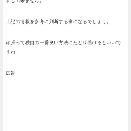
私も出来ません。
上記の情報を参考に判断する事になるでしょう。
頑張って独自の一番良い方法にたどり着けるといいで
すね。
広告