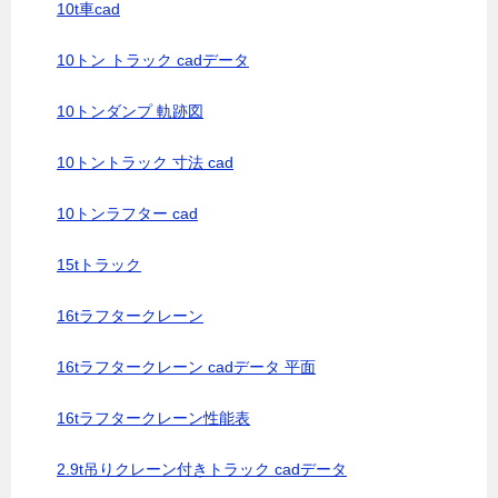
10t車cad
10トン トラック cadデータ
10トンダンプ 軌跡図
10トントラック 寸法 cad
10トンラフター cad
15tトラック
16tラフタークレーン
16tラフタークレーン cadデータ 平面
16tラフタークレーン性能表
2.9t吊りクレーン付きトラック cadデータ