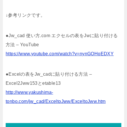
↓参考リンクです。
●Jw_cad 使い方.com エクセルの表をJwに貼り付ける
方法 – YouTube
https://www.youtube.com/watch?v=nynGOHoEDXY
●Excelの表をJw_cadに貼り付ける方法 –
Excel2Jww153とetable13
http://www.yakushima-
tonbo.com/jw_cad/ExceltoJww/ExceltoJww.htm