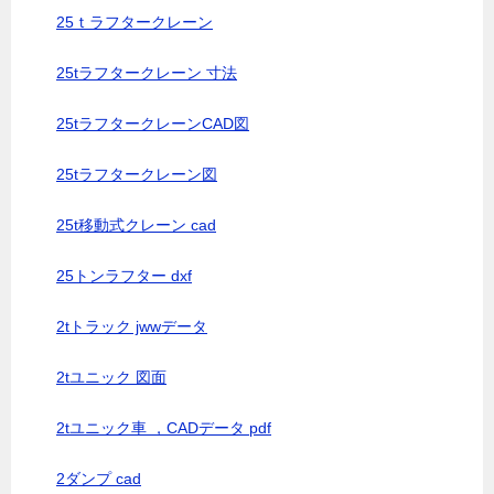
25ｔラフタークレーン
25tラフタークレーン 寸法
25tラフタークレーンCAD図
25tラフタークレーン図
25t移動式クレーン cad
25トンラフター dxf
2tトラック jwwデータ
2tユニック 図面
2tユニック車 ，CADデータ pdf
2ダンプ cad