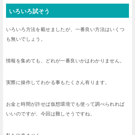
いろいろ試そう
いろいろ方法を載せましたが、一番良い方法はいくつ
も無いでしょう。
情報を集めても、どれが一番良いかはわかりません。
実際に操作してわかる事もたくさん有ります。
お金と時間が許せば仮想環境でも使って調べられれば
いいのですが、今回は難しそうですね。