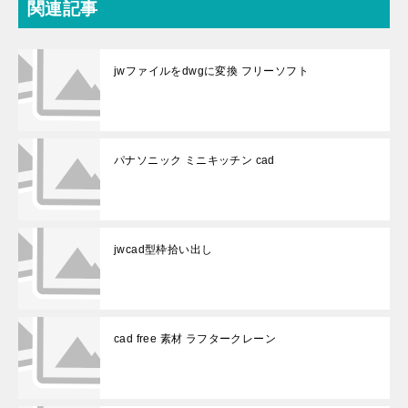
関連記事
jwファイルをdwgに変換 フリーソフト
パナソニック ミニキッチン cad
jwcad型枠拾い出し
cad free 素材 ラフタークレーン