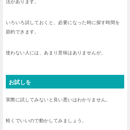
法があります。
いろいろ試しておくと、必要になった時に探す時間を
節約できます。
使わない人には、あまり意味はありませんが。
お試しを
実際に試してみないと良い悪いはわかりません。
軽くでいいので動かしてみましょう。