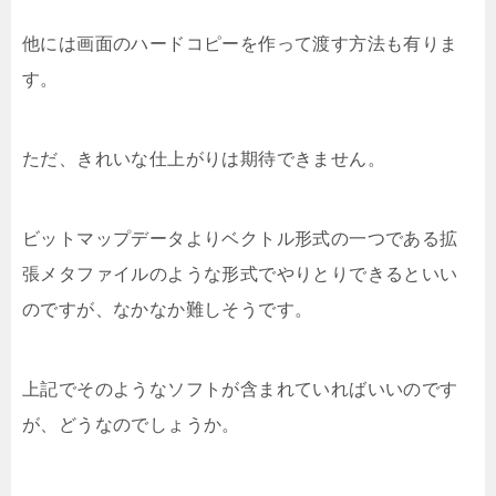
他には画面のハードコピーを作って渡す方法も有りま
す。
ただ、きれいな仕上がりは期待できません。
ビットマップデータよりベクトル形式の一つである拡
張メタファイルのような形式でやりとりできるといい
のですが、なかなか難しそうです。
上記でそのようなソフトが含まれていればいいのです
が、どうなのでしょうか。