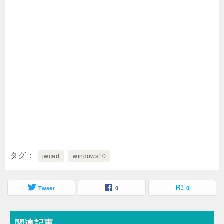
タグ
jwcad
windows10
Tweet
0
0
関連記事