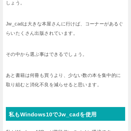
しょう。
Jw_cadは大きな本屋さんに行けば、コーナーがあるぐ
らいたくさん出版されています。
その中から選ぶ事はできるでしょう。
あと書籍は何冊も買うより、少ない数の本を集中的に
取り組むと消化不良を減らせると思います。
私もWindows10でJw_cadを使用