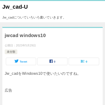
Jw_cad-U
Jw_cadについていろいろ書いていきます。
jwcad windows10
公開日：
2023年5月29日
未分類
Tweet
0
0
Jw_cadをWindows10で使いたいのですね。
広告