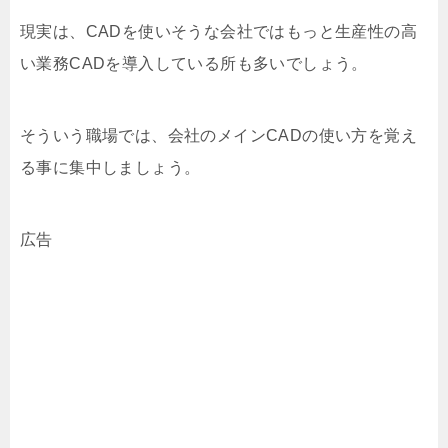
現実は、CADを使いそうな会社ではもっと生産性の高
い業務CADを導入している所も多いでしょう。
そういう職場では、会社のメインCADの使い方を覚え
る事に集中しましょう。
広告