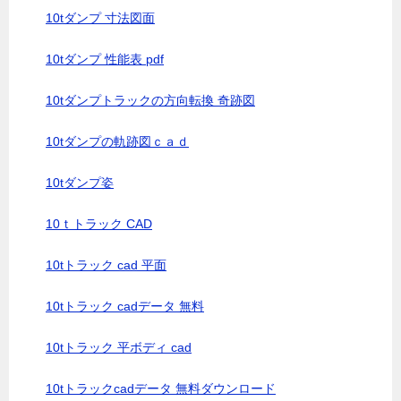
10tダンプ 寸法図面
10tダンプ 性能表 pdf
10tダンプトラックの方向転換 奇跡図
10tダンプの軌跡図ｃａｄ
10tダンプ姿
10ｔトラック CAD
10tトラック cad 平面
10tトラック cadデータ 無料
10tトラック 平ボディ cad
10tトラックcadデータ 無料ダウンロード