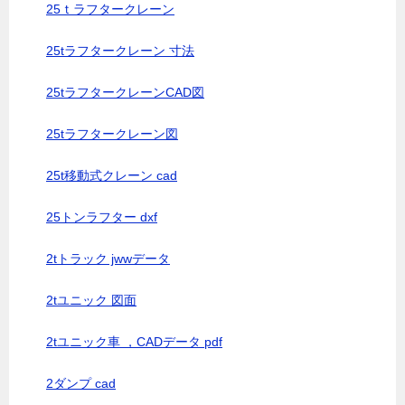
25ｔラフタークレーン
25tラフタークレーン 寸法
25tラフタークレーンCAD図
25tラフタークレーン図
25t移動式クレーン cad
25トンラフター dxf
2tトラック jwwデータ
2tユニック 図面
2tユニック車 ，CADデータ pdf
2ダンプ cad