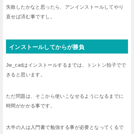
失敗したかなと思ったら、アンインストールしてやり
直せば済む事ですし。
インストールしてからが勝負
Jw_cadはインストールするまでは、トントン拍子でで
きると思います。
ただ問題は、そこから使いこなせるようになるまでに
時間がかかる事です。
大半の人は入門書で勉強する事が必要となってくるで