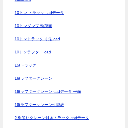
10トン トラック cadデータ
10トンダンプ 軌跡図
10トントラック 寸法 cad
10トンラフター cad
15tトラック
16tラフタークレーン
16tラフタークレーン cadデータ 平面
16tラフタークレーン性能表
2.9t吊りクレーン付きトラック cadデータ