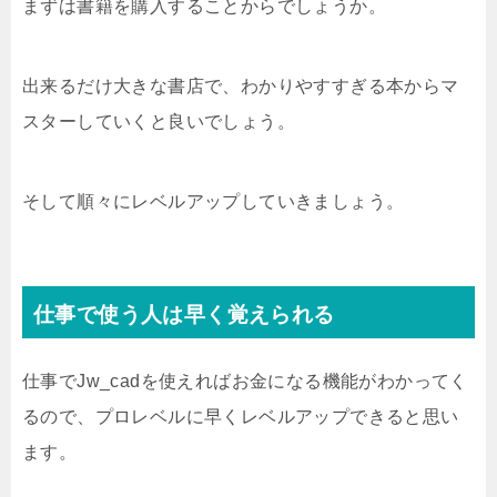
まずは書籍を購入することからでしょうか。
出来るだけ大きな書店で、わかりやすすぎる本からマ
スターしていくと良いでしょう。
そして順々にレベルアップしていきましょう。
仕事で使う人は早く覚えられる
仕事でJw_cadを使えればお金になる機能がわかってく
るので、プロレベルに早くレベルアップできると思い
ます。