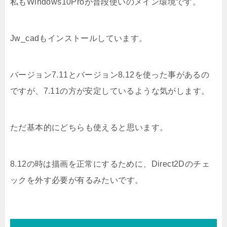
私もWindows10Proが普段使いのメイン環境です。
Jw_cadもインストールしています。
バージョン7.11とバージョン8.12を使った事があるの
ですが、7.11の方が安定しているような気がします。
ただ基本的にどちらも使えると思います。
8.12の時は描画を正常にするために、Direct2Dのチェ
ックを外す必要が有るみたいです。