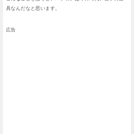
具なんだなと思います。
広告