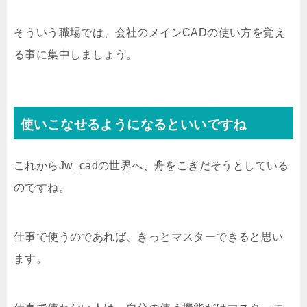
そういう職場では、会社のメインCADの使い方を覚え
る事に集中しましょう。
使いこなせるようになるといいですね
これからJw_cadの世界へ、舟をこぎだそうとしている
のですね。
仕事で使うのであれば、きっとマスターできると思い
ます。