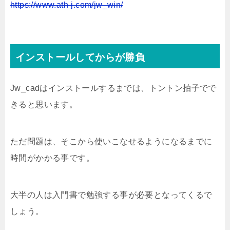
https://www.ath-j.com/jw_win/
インストールしてからが勝負
Jw_cadはインストールするまでは、トントン拍子でで
きると思います。
ただ問題は、そこから使いこなせるようになるまでに
時間がかかる事です。
大半の人は入門書で勉強する事が必要となってくるで
しょう。