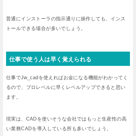
普通にインストーラの指示通りに操作しても、インス
トールできる場合が多いでしょう。
仕事で使う人は早く覚えられる
仕事でJw_cadを使えればお金になる機能がわかってく
るので、プロレベルに早くレベルアップできると思い
ます。
現実は、CADを使いそうな会社ではもっと生産性の高
い業務CADを導入している所も多いでしょう。