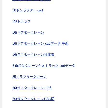
10トンラフター cad
15tトラック
16tラフタークレーン
16tラフタークレーン cadデータ 平面
16tラフタークレーン性能表
2.9t吊りクレーン付きトラック cadデータ
25ｔラフタークレーン
25tラフタークレーン 寸法
25tラフタークレーンCAD図