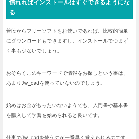
慣れればインストールはすぐできるようにな
る
普段からフリーソフトをお使いであれば、比較的簡単
にダウンロードもできますし、インストールでつまず
く事も少ないでしょう。
おそらくこのキーワードで情報をお探しという事は、
あまりJw_cadを使っていないのでしょう。
始めはお金がもったいないようでも、入門書や基本書
を購入して学習を始められると良いです。
仕事でJw_cadを使うのが一番早く覚えられるのです