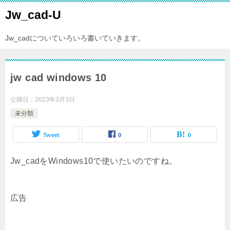
Jw_cad-U
Jw_cadについていろいろ書いていきます。
jw cad windows 10
公開日：
2023年3月3日
未分類
Tweet
0
0
Jw_cadをWindows10で使いたいのですね。
広告