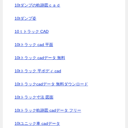
10tダンプの軌跡図ｃａｄ
10tダンプ姿
10ｔトラック CAD
10tトラック cad 平面
10tトラック cadデータ 無料
10tトラック 平ボディ cad
10tトラックcadデータ 無料ダウンロード
10tトラック寸法 図面
10tトラック軌跡図 cadデータ フリー
10tユニック車 cadデータ