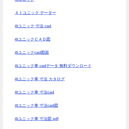
４ｔユニック データー
4tユニック 寸法 cad
4tユニックＣＡＤ図
4tユニックcad図面
4tユニック車 cadデータ 無料ダウンロード
4tユニック車 寸法 カタログ
4tユニック車 寸法cad
4tユニック車 寸法cad図
4tユニック車 寸法図 pdf