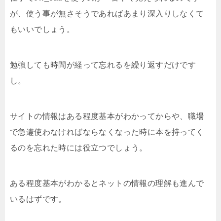
が、使う事が無さそうであればあまり深入りしなくて
もいいでしょう。
勉強しても時間が経って忘れるを繰り返すだけです
し。
サイトの情報はある程度基本がわかってからや、職場
で急遽使わなければならなくなった時に本を持ってく
るのを忘れた時には役立つでしょう。
ある程度基本がわかるとネットの情報の理解も進んで
いるはずです。