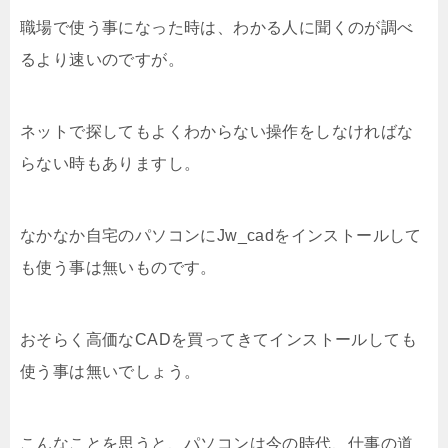
職場で使う事になった時は、わかる人に聞くのが調べ
るより速いのですが。
ネットで探してもよくわからない操作をしなければな
らない時もありますし。
なかなか自宅のパソコンにJw_cadをインストールして
も使う事は無いものです。
おそらく高価なCADを買ってきてインストールしても
使う事は無いでしょう。
こんなことを思うと、パソコンは今の時代、仕事の道