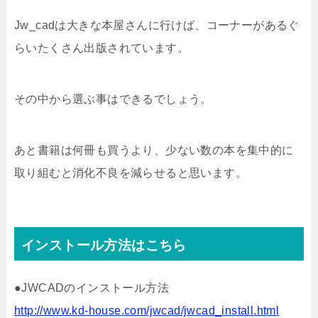
Jw_cadは大きな本屋さんに行けば、コーナーがあるぐ
らいたくさん出版されています。
その中から選ぶ事はできるでしょう。
あと書籍は何冊も買うより、少ない数の本を集中的に
取り組むと消化不良を減らせると思います。
インストール方法はこちら
●JWCADのインストール方法
http://www.kd-house.com/jwcad/jwcad_install.html