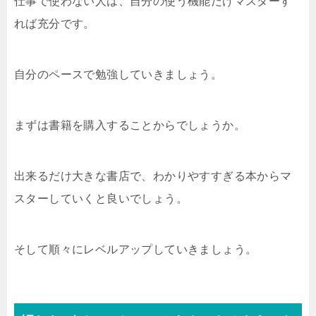
仕事で使わない人は、自分の使う機能だけマスターす
れば充分です。
自分のペースで勉強していきましょう。
まずは書籍を購入することからでしょうか。
出来るだけ大きな書店で、わかりやすすぎる本からマ
スターしていくと良いでしょう。
そして順々にレベルアップしていきましょう。