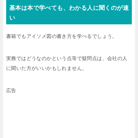
基本は本で学べても、わかる人に聞くのが速
い
書籍でもアイソメ図の書き方を学べるでしょう。
実務ではどうなのかという点等で疑問点は、会社の人
に聞いた方がいいかもしれません。
広告