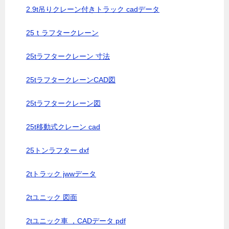
2.9t吊りクレーン付きトラック cadデータ
25ｔラフタークレーン
25tラフタークレーン 寸法
25tラフタークレーンCAD図
25tラフタークレーン図
25t移動式クレーン cad
25トンラフター dxf
2tトラック jwwデータ
2tユニック 図面
2tユニック車 ，CADデータ pdf