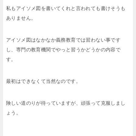
私もアイソメ図を書いてくれと言われても書けそうも
ありません。
アイソメ図はなかなか義務教育では習わない事です
し、専門の教育機関でやっと習うかどうかの内容で
す。
最初はできなくて当然なのです。
険しい道のりが待っていますが、頑張って克服しまし
ょう。