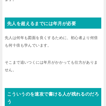
先人を超えるまでには年月が必要
先人は何年も図面を良くするために、初心者より何倍
も何十倍も学んでいます。
そこまで追いつくには年月がかかっても仕方がありま
せん。
こういうのを速攻で書ける人が残れるのだろ
う