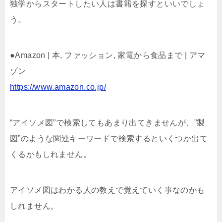
独学からスタートしたい人は書籍を探すといいでしょ
う。
●Amazon | 本, ファッション, 家電から食品まで | アマ
ゾン
https://www.amazon.co.jp/
“アイソメ図”で検索してもあまり出てきませんが、”製
図”のような関連キーワードで検索するといくつか出て
くるかもしれません。
アイソメ図はわかる人の教えで覚えていく事なのかも
しれません。