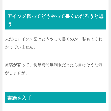
アイソメ図ってどうやって書くのだろうと思
う
未だにアイソメ図はどうやって書くのか、私もよくわ
かっていません。
原稿が有って、制限時間無制限だったら書けそうな気
がしますが。
書籍を入手