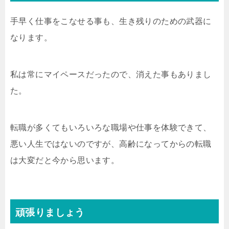
手早く仕事をこなせる事も、生き残りのための武器に
なります。
私は常にマイペースだったので、消えた事もありまし
た。
転職が多くてもいろいろな職場や仕事を体験できて、
悪い人生ではないのですが、高齢になってからの転職
は大変だと今から思います。
頑張りましょう