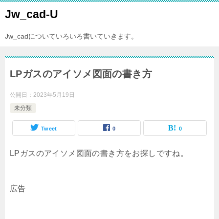
Jw_cad-U
Jw_cadについていろいろ書いていきます。
LPガスのアイソメ図面の書き方
公開日：
2023年5月19日
未分類
Tweet
0
0
LPガスのアイソメ図面の書き方をお探しですね。
広告