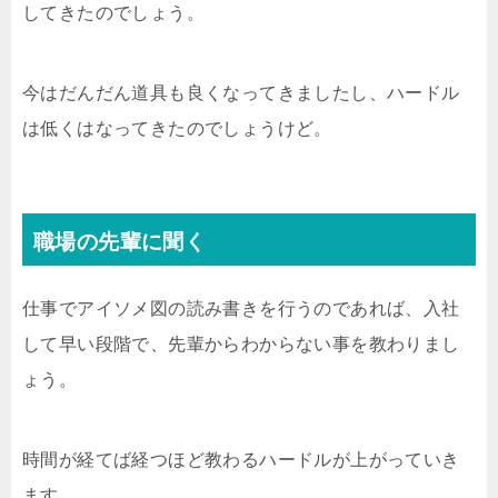
してきたのでしょう。
今はだんだん道具も良くなってきましたし、ハードル
は低くはなってきたのでしょうけど。
職場の先輩に聞く
仕事でアイソメ図の読み書きを行うのであれば、入社
して早い段階で、先輩からわからない事を教わりまし
ょう。
時間が経てば経つほど教わるハードルが上がっていき
ます。