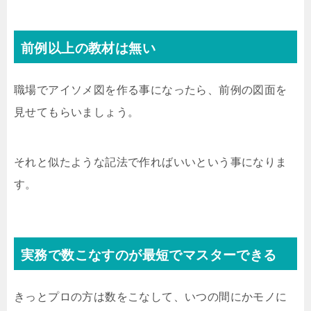
前例以上の教材は無い
職場でアイソメ図を作る事になったら、前例の図面を
見せてもらいましょう。
それと似たような記法で作ればいいという事になりま
す。
実務で数こなすのが最短でマスターできる
きっとプロの方は数をこなして、いつの間にかモノに