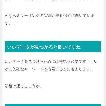
今ならミラーリングのNASが長期保存に向いていま
す。
いいデータが見つかると良いですね
いいデータを見つけるためには根気も必要ですし、い
かに的確なキーワードで検索するかにもよります。
最後は運でしょうか。