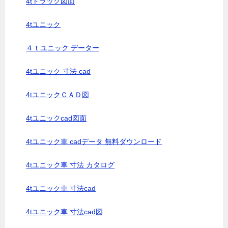
4tトラック図面
4tユニック
４ｔユニック データー
4tユニック 寸法 cad
4tユニックＣＡＤ図
4tユニックcad図面
4tユニック車 cadデータ 無料ダウンロード
4tユニック車 寸法 カタログ
4tユニック車 寸法cad
4tユニック車 寸法cad図