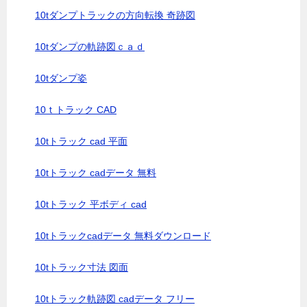
10tダンプトラックの方向転換 奇跡図
10tダンプの軌跡図ｃａｄ
10tダンプ姿
10ｔトラック CAD
10tトラック cad 平面
10tトラック cadデータ 無料
10tトラック 平ボディ cad
10tトラックcadデータ 無料ダウンロード
10tトラック寸法 図面
10tトラック軌跡図 cadデータ フリー