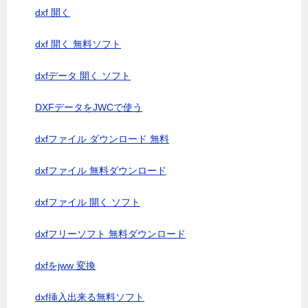
dxf 開く
dxf 開く 無料ソフト
dxfデータ 開く ソフト
DXFデータをJWCで使う
dxfファイル ダウンロード 無料
dxfファイル 無料ダウンロード
dxfファイル 開く ソフト
dxfフリーソフト 無料ダウンロード
dxfをjww 変換
dxf挿入出来る無料ソフト