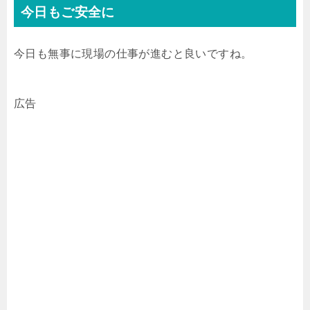
今日もご安全に
今日も無事に現場の仕事が進むと良いですね。
広告