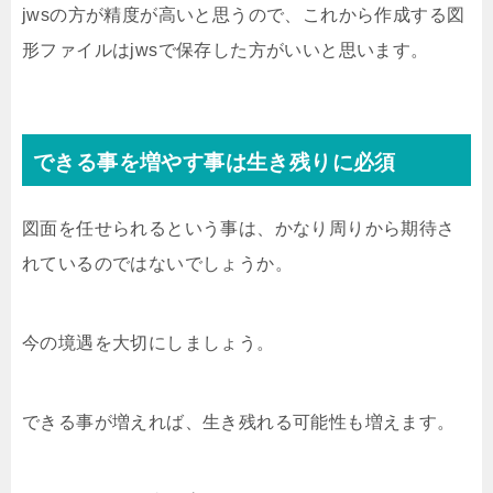
jwsの方が精度が高いと思うので、これから作成する図
形ファイルはjwsで保存した方がいいと思います。
できる事を増やす事は生き残りに必須
図面を任せられるという事は、かなり周りから期待さ
れているのではないでしょうか。
今の境遇を大切にしましょう。
できる事が増えれば、生き残れる可能性も増えます。