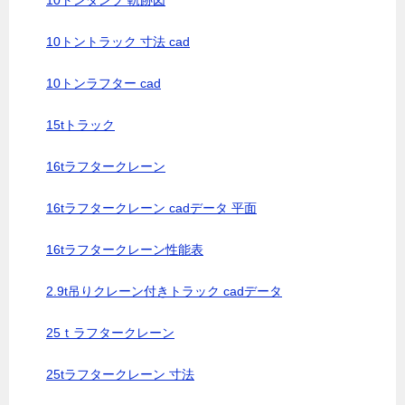
10トンダンプ 軌跡図
10トントラック 寸法 cad
10トンラフター cad
15tトラック
16tラフタークレーン
16tラフタークレーン cadデータ 平面
16tラフタークレーン性能表
2.9t吊りクレーン付きトラック cadデータ
25ｔラフタークレーン
25tラフタークレーン 寸法