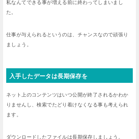
私なんてできる事が増える前に終わってしまいまし
た。
仕事が与えられるというのは、チャンスなので頑張り
ましょう。
入手したデータは長期保存を
ネット上のコンテンツはいつ公開が終了されるかわか
りませんし、検索でたどり着けなくなる事も考えられ
ます。
ダウンロードしたファイルは長期保存しましょう。