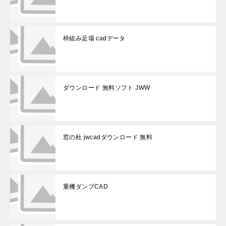
枠組み足場 cadデータ
ダウンロード 無料ソフト JWW
窓の杜 jwcadダウンロード 無料
重機ダンプCAD