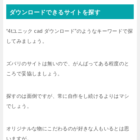
ダウンロードできるサイトを探す
“4tユニック cad ダウンロード”のようなキーワードで探
してみましょう。
ズバリのサイトは無いので、がんばってある程度のと
ころで妥協しましょう。
探すのは面倒ですが、常に自作をし続けるよりはマシ
でしょう。
オリジナルな物にこだわるのが好きな人もいるとは思
いますが。