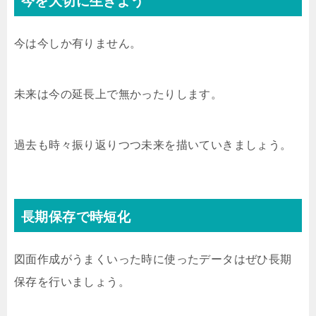
今を大切に生きよう
今は今しか有りません。
未来は今の延長上で無かったりします。
過去も時々振り返りつつ未来を描いていきましょう。
長期保存で時短化
図面作成がうまくいった時に使ったデータはぜひ長期
保存を行いましょう。