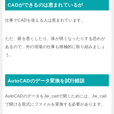
CADができるのは恵まれているが
仕事でCADを使える人は恵まれています。
ただ、眼を悪くしたり、体が弱くなったりする恐れが
あるので、外の現場の仕事も積極的に取り組みましょ
う。
AutoCADのデータ変換を試行錯誤
AutoCADのデータをJw_cadで開くためには、Jw_cad
で開ける形式にファイルを変換する必要があります。