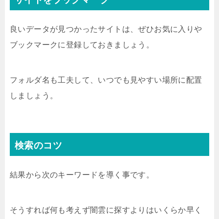
良いデータが見つかったサイトは、ぜひお気に入りや
ブックマークに登録しておきましょう。
フォルダ名も工夫して、いつでも見やすい場所に配置
しましょう。
検索のコツ
結果から次のキーワードを導く事です。
そうすれば何も考えず闇雲に探すよりはいくらか早く