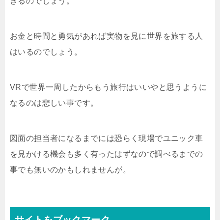
きるのでしょう。
お金と時間と勇気があれば実物を見に世界を旅する人
はいるのでしょう。
VRで世界一周したからもう旅行はいいやと思うように
なるのは悲しい事です。
図面の担当者になるまでには恐らく現場でユニック車
を見かける機会も多く有ったはずなので調べるまでの
事でも無いのかもしれませんが。
サイトをブックマーク