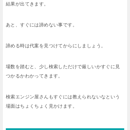
結果が出てきます。
あと、すぐには諦めない事です。
諦める時は代案を見つけてからにしましょう。
場数を踏むと、少し検索しただけで厳しいかすぐに見
つかるかわかってきます。
検索エンジン屋さんもすぐには教えられないなという
場面はちょくちょく見かけます。