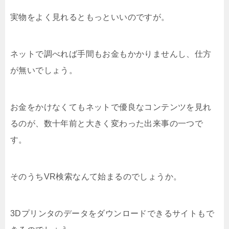
実物をよく見れるともっといいのですが。
ネットで調べれば手間もお金もかかりませんし、仕方
が無いでしょう。
お金をかけなくてもネットで優良なコンテンツを見れ
るのが、数十年前と大きく変わった出来事の一つで
す。
そのうちVR検索なんて始まるのでしょうか。
3Dプリンタのデータをダウンロードできるサイトもで