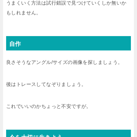
うまくいく方法は試行錯誤で見つけていくしか無いか
もしれません。
自作
良さそうなアングル/サイズの画像を探しましょう。
後はトレースしてなぞりましょう。
これでいいのかちょっと不安ですが。