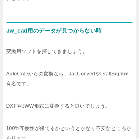
Jw_cad用のデータが見つからない時
変換用ソフトを探してきましょう。
AutoCADからの変換なら、JacConvertやDraftSightが
有名です。
DXFやJWW形式に変換すると良いでしょう。
100%互換性が保てるかというとかなり不安なところが
あります。