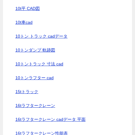
10t平 CAD図
10t車cad
10トン トラック cadデータ
10トンダンプ 軌跡図
10トントラック 寸法 cad
10トンラフター cad
15tトラック
16tラフタークレーン
16tラフタークレーン cadデータ 平面
16tラフタークレーン性能表