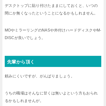
デスクトップに貼り付けたままにしておくと、いつの
間にか無くなったということになるかもしれません。
MOやミラーリングのNASや外付けハードディスクやM-
DISCが良いでしょう。
先輩から頂く
頼みにくいですが、がんばりましょう。
うちの職場はそんなに甘くは無いよという方もおられ
るかもしれませんが。