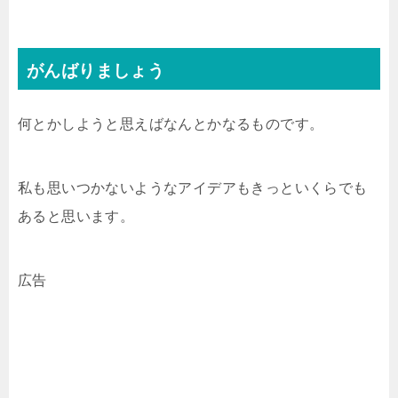
がんばりましょう
何とかしようと思えばなんとかなるものです。
私も思いつかないようなアイデアもきっといくらでも
あると思います。
広告