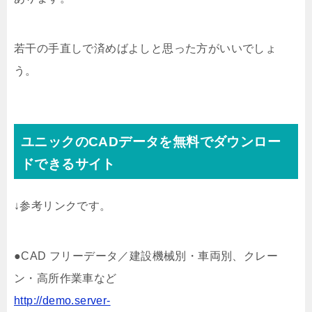
若干の手直しで済めばよしと思った方がいいでしょ
う。
ユニックのCADデータを無料でダウンロー
ドできるサイト
↓参考リンクです。
●CAD フリーデータ／建設機械別・車両別、クレー
ン・高所作業車など
http://demo.server-