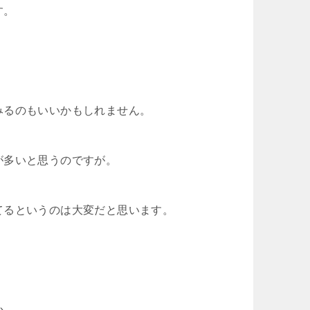
す。
みるのもいいかもしれません。
が多いと思うのですが。
てるというのは大変だと思います。
か。