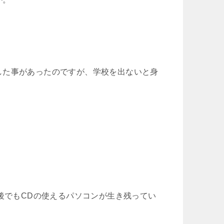
した事があったのですが、学校を出ないと身
後でもCDの使えるパソコンが生き残ってい