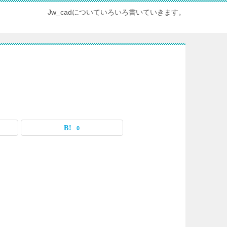
Jw_cadについていろいろ書いていきます。
0