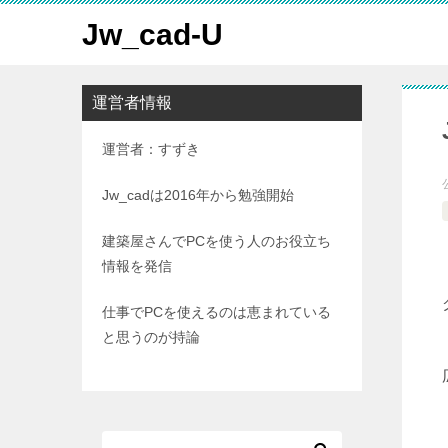
Jw_cad-U
運営者情報
運営者：すずき
Jw_cadは2016年から勉強開始
建築屋さんでPCを使う人のお役立ち
情報を発信
仕事でPCを使えるのは恵まれている
と思うのが持論