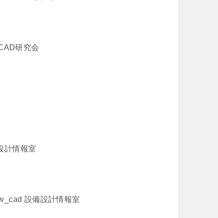
CAD研究会
備設計情報室
_cad 設備設計情報室