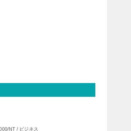
2000/NT / ビジネス