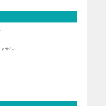
す。
りません。