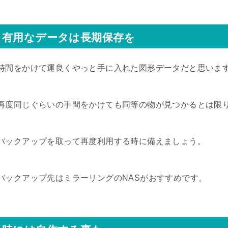
有用なデータは長期保存を
時間をかけて運良くやっと手に入れた図形データだと思いま
再度同じぐらいの手間をかけても同等の物が見つかるとは限
バックアップを取って再度利用する時に備えましょう。
バックアップ先はミラーリングのNASがおすすめです。