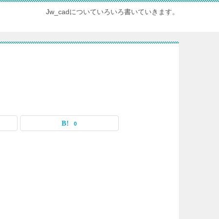
Jw_cadについていろいろ書いていきます。
0