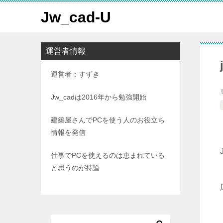
Jw_cad-U
運営者情報
運営者：すずき
Jw_cadは2016年から勉強開始
建築屋さんでPCを使う人のお役立ち
情報を発信
仕事でPCを使えるのは恵まれている
と思うのが持論