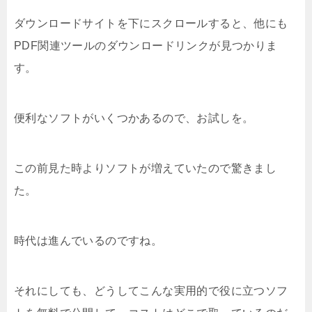
ダウンロードサイトを下にスクロールすると、他にも
PDF関連ツールのダウンロードリンクが見つかりま
す。
便利なソフトがいくつかあるので、お試しを。
この前見た時よりソフトが増えていたので驚きまし
た。
時代は進んでいるのですね。
それにしても、どうしてこんな実用的で役に立つソフ