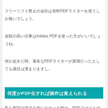
フリーソフト禁止の会社は有料PDFライターを使うし
か無いでしょう。
金額の高い仕事はAdobe PDFを使った方がいいでしょ
うね。
何か起きた時、著名なPDFライターが原因だったとし
ても責任は薄まりますし。
何度かPDF化すれば操作は覚えられる
私もPDFの存在を知らなかった時は、PDFファイルの