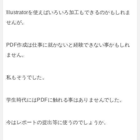
Illustratorを使えばいろいろ加工もできるのかもしれま
せんが。
PDF作成は仕事に就かないと経験できない事かもしれ
ません。
私もそうでした。
学生時代にはPDFに触れる事はありませんでした。
今はレポートの提出等に使うのでしょうか。