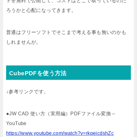
トを無料で公開して、コストはどこで取っているのだ
ろうかと心配になってきます。
普通はフリーソフトでそこまで考える事も無いのかも
しれませんが。
CubePDFを使う方法
↓参考リンクです。
●JW CAD 使い方（実用編）PDFファイル変換 –
YouTube
https://www.youtube.com/watch?v=rkpeicdshZc