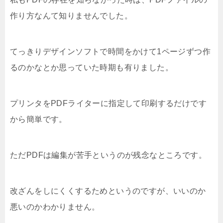
作り方なんて知りませんでした。
てっきりデザインソフトで時間をかけて1ページずつ作
るのかなとか思っていた時期も有りました。
プリンタをPDFライターに指定して印刷するだけです
から簡単です。
ただPDFは編集が苦手というのが残念なところです。
改ざんをしにくくするためというのですが、いいのか
悪いのかわかりません。