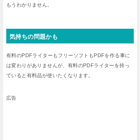
もうわかりません。
気持ちの問題かも
有料のPDFライターもフリーソフトもPDFを作る事に
は変わりがありませんが、有料のPDFライターを持っ
ていると有料品が使いたくなります。
広告