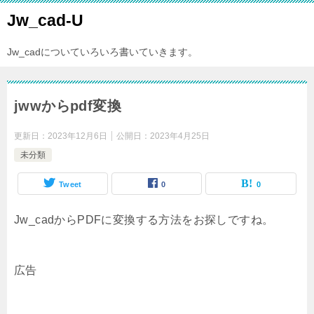
Jw_cad-U
Jw_cadについていろいろ書いていきます。
jwwからpdf変換
更新日：
2023年12月6日
公開日：
2023年4月25日
未分類
Tweet
0
0
Jw_cadからPDFに変換する方法をお探しですね。
広告