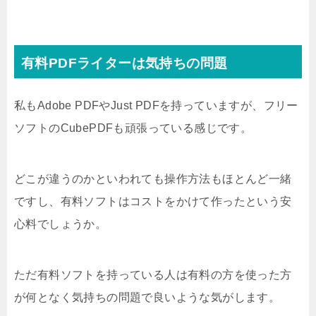
有料PDFライターは気持ちの問題
私もAdobe PDFやJust PDFを持っていますが、フリー
ソフトのCubePDFも頑張っている感じです。
どこが違うのかといわれても操作方法もほとんど一緒
ですし、有料ソフトはコストをかけて作ったという安
心料でしょうか。
ただ有料ソフトを持っている人は有料の方を使った方
が何となく気持ちの問題で良いような気がします。