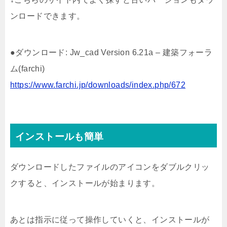
ンロードできます。
●ダウンロード: Jw_cad Version 6.21a – 建築フォーラ
ム(farchi)
https://www.farchi.jp/downloads/index.php/672
インストールも簡単
ダウンロードしたファイルのアイコンをダブルクリッ
クすると、インストールが始まります。
あとは指示に従って操作していくと、インストールが