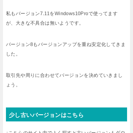
私もバージョン7.11をWindows10Proで使ってます
が、大きな不具合は無いようです。
バージョン8もバージョンアップを重ね安定化してきま
した。
取引先や周りに合わせてバージョンを決めていきまし
ょう。
少し古いバージョンはこちら
↓こちらのサイト内でよく探すと古いバージョンもダウ