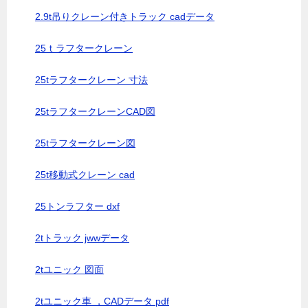
2.9t吊りクレーン付きトラック cadデータ
25ｔラフタークレーン
25tラフタークレーン 寸法
25tラフタークレーンCAD図
25tラフタークレーン図
25t移動式クレーン cad
25トンラフター dxf
2tトラック jwwデータ
2tユニック 図面
2tユニック車 ，CADデータ pdf