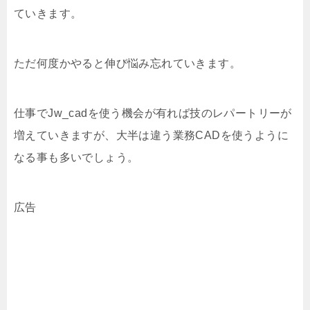
ていきます。
ただ何度かやると伸び悩み忘れていきます。
仕事でJw_cadを使う機会が有れば技のレパートリーが
増えていきますが、大半は違う業務CADを使うように
なる事も多いでしょう。
広告