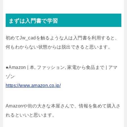
まずは入門書で学習
初めてJw_cadを触るような人は入門書を利用すると、
何もわからない状態からは脱出できると思います。
●Amazon | 本, ファッション, 家電から食品まで | アマ
ゾン
https://www.amazon.co.jp/
Amazonや街の大きな本屋さんで、情報を集めて購入さ
れるといいと思います。