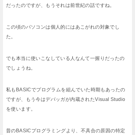
だったのですが、もうそれは前世紀の話ですね。
この頃のパソコンは個人的にはあこがれの対象でし
た。
でも本当に使いこなしている人なんて一握りだったの
でしょうね。
私もBASICでプログラムを組んでいた時期もあったの
ですが、もう今はデバッガが内蔵されたVisual Studio
を使います。
昔のBASICプログラミングより、不具合の原因の特定