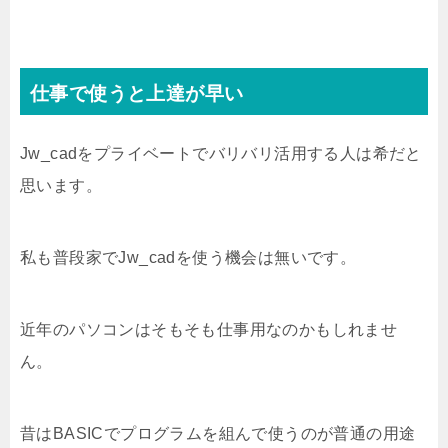
仕事で使うと上達が早い
Jw_cadをプライベートでバリバリ活用する人は希だと
思います。
私も普段家でJw_cadを使う機会は無いです。
近年のパソコンはそもそも仕事用なのかもしれませ
ん。
昔はBASICでプログラムを組んで使うのが普通の用途