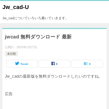
Jw_cad-U
Jw_cadについていろいろ書いていきます。
jwcad 無料ダウンロード 最新
公開日：
2023年2月27日
未分類
Tweet
0
0
Jw_cadの最新版を無料ダウンロードしたいのですね。
広告