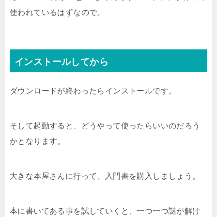
使われているはずなので。
インストールしてから
ダウンロードが終わったらインストールです。
そして起動すると、どうやって使ったらいいのだろう
かとなります。
大きな本屋さんに行って、入門書を購入しましょう。
本に書いてある事を試していくと、一つ一つ謎が解け