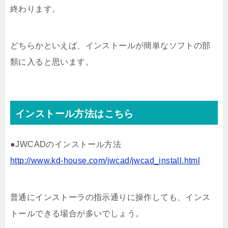
終わります。
どちらかといえば、インストールが簡単なソフトの部
類に入ると思います。
インストール方法はこちら
●JWCADのインストール方法
http://www.kd-house.com/jwcad/jwcad_install.html
普通にインストーラの指示通りに操作しても、インス
トールできる場合が多いでしょう。