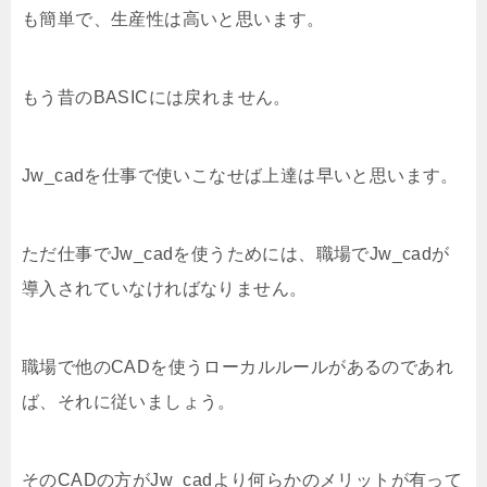
も簡単で、生産性は高いと思います。
もう昔のBASICには戻れません。
Jw_cadを仕事で使いこなせば上達は早いと思います。
ただ仕事でJw_cadを使うためには、職場でJw_cadが
導入されていなければなりません。
職場で他のCADを使うローカルルールがあるのであれ
ば、それに従いましょう。
そのCADの方がJw_cadより何らかのメリットが有って