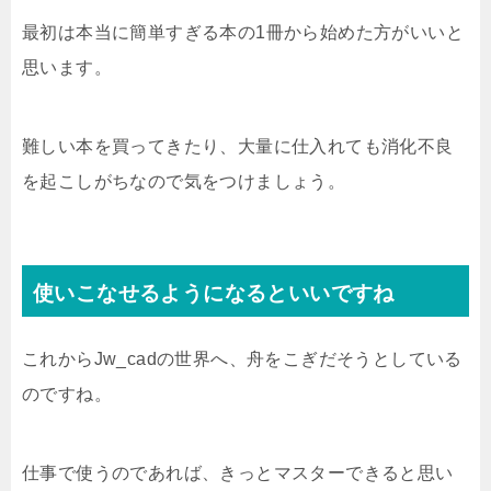
最初は本当に簡単すぎる本の1冊から始めた方がいいと
思います。
難しい本を買ってきたり、大量に仕入れても消化不良
を起こしがちなので気をつけましょう。
使いこなせるようになるといいですね
これからJw_cadの世界へ、舟をこぎだそうとしている
のですね。
仕事で使うのであれば、きっとマスターできると思い