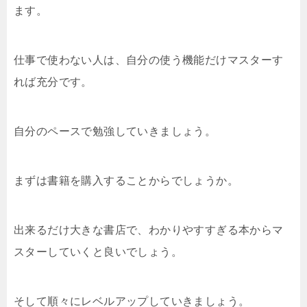
ます。
仕事で使わない人は、自分の使う機能だけマスターす
れば充分です。
自分のペースで勉強していきましょう。
まずは書籍を購入することからでしょうか。
出来るだけ大きな書店で、わかりやすすぎる本からマ
スターしていくと良いでしょう。
そして順々にレベルアップしていきましょう。