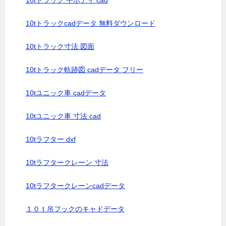
10tトラック 平ボディ cad
10tトラックcadデータ 無料ダウンロード
10tトラック寸法 図面
10tトラック軌跡図 cadデータ フリー
10tユニック車 cadデータ
10tユニック車 寸法 cad
10tラフター dxf
10tラフタークレーン 寸法
10tラフタークレーンcadデータ
１０ｔ吊フックのキャドデータ