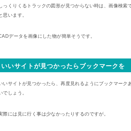
しっくりくるトラックの図形が見つからない時は、画像検索
と思います。
CADデータを画像にした物が簡単そうです。
いいサイトが見つかったらブックマークを
いいサイトが見つかったら、再度見れるようにブックマーク
いでしょう。
実際には見に行く事は少なかったりするのですが。