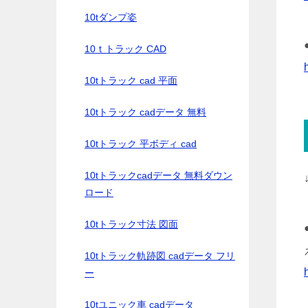
10tダンプ姿
10ｔトラック CAD
10tトラック cad 平面
10tトラック cadデータ 無料
10tトラック 平ボディ cad
10tトラックcadデータ 無料ダウン
ロード
10tトラック寸法 図面
10tトラック軌跡図 cadデータ フリ
ー
10tユニック車 cadデータ