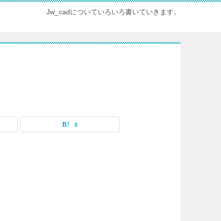
Jw_cadについていろいろ書いていきます。
0