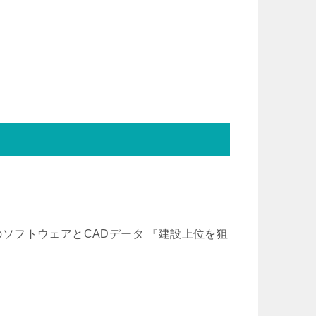
門のソフトウェアとCADデータ 『建設上位を狙