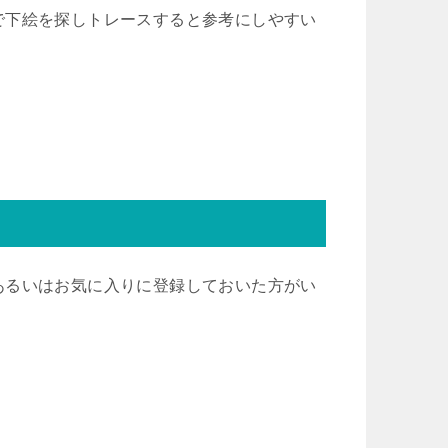
で下絵を探しトレースすると参考にしやすい
あるいはお気に入りに登録しておいた方がい