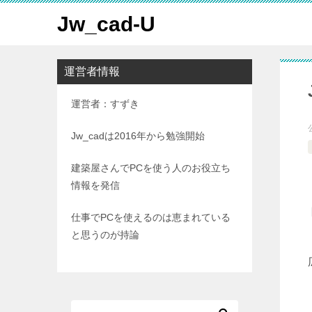
Jw_cad-U
運営者情報
運営者：すずき
Jw_cadは2016年から勉強開始
建築屋さんでPCを使う人のお役立ち
情報を発信
仕事でPCを使えるのは恵まれている
と思うのが持論