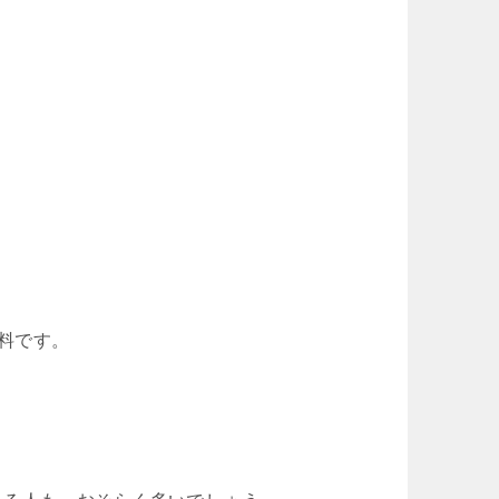
無料です。