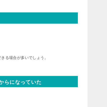
できる場合が多いでしょう。
s8からになっていた