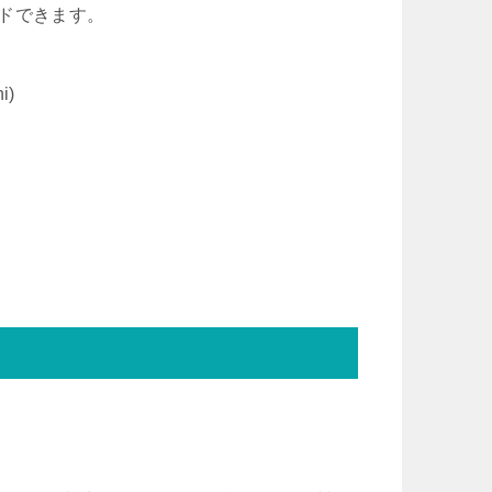
ドできます。
i)