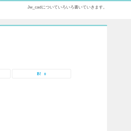
Jw_cadについていろいろ書いていきます。
0