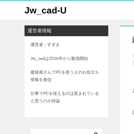
Jw_cad-U
運営者情報
運営者：すずき
Jw_cadは2016年から勉強開始
建築屋さんでPCを使う人のお役立ち
情報を発信
仕事でPCを使えるのは恵まれている
と思うのが持論