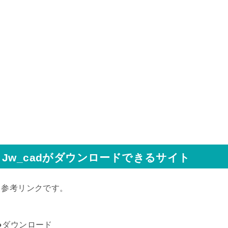
Jw_cadがダウンロードできるサイト
↓参考リンクです。
●ダウンロード