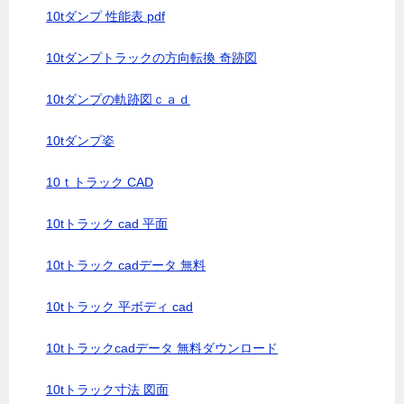
10tダンプ 性能表 pdf
10tダンプトラックの方向転換 奇跡図
10tダンプの軌跡図ｃａｄ
10tダンプ姿
10ｔトラック CAD
10tトラック cad 平面
10tトラック cadデータ 無料
10tトラック 平ボディ cad
10tトラックcadデータ 無料ダウンロード
10tトラック寸法 図面