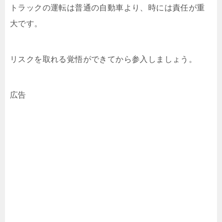
トラックの運転は普通の自動車より、時には責任が重
大です。
リスクを取れる覚悟ができてから参入しましょう。
広告