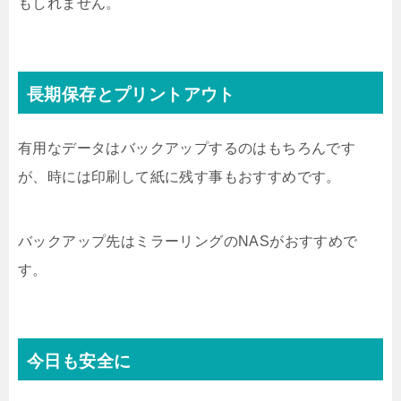
もしれません。
長期保存とプリントアウト
有用なデータはバックアップするのはもちろんです
が、時には印刷して紙に残す事もおすすめです。
バックアップ先はミラーリングのNASがおすすめで
す。
今日も安全に