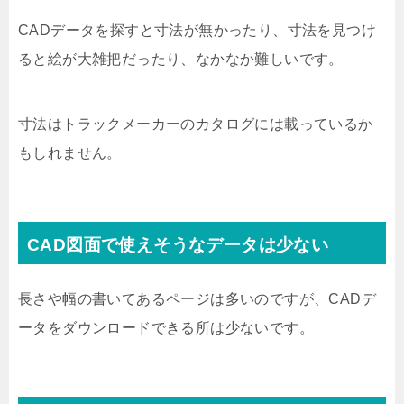
CADデータを探すと寸法が無かったり、寸法を見つけ
ると絵が大雑把だったり、なかなか難しいです。
寸法はトラックメーカーのカタログには載っているか
もしれません。
CAD図面で使えそうなデータは少ない
長さや幅の書いてあるページは多いのですが、CADデ
ータをダウンロードできる所は少ないです。