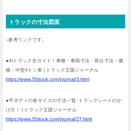
トラックの寸法図面
↓参考リンクです。
●4tトラック全ガイド！車種・車両寸法・荷台寸法・価
格・中型4トン車 | トラック王国ジャーナル
https://www.55truck.com/journal/3.html
●平ボディの各サイズの寸法一覧･トラックシートのか
け方！ | トラック王国ジャーナル
https://www.55truck.com/journal/27.html