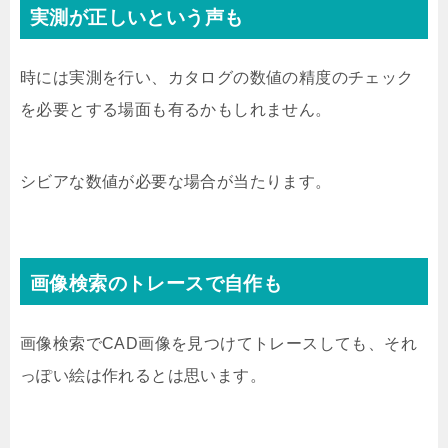
実測が正しいという声も
時には実測を行い、カタログの数値の精度のチェック
を必要とする場面も有るかもしれません。
シビアな数値が必要な場合が当たります。
画像検索のトレースで自作も
画像検索でCAD画像を見つけてトレースしても、それ
っぽい絵は作れるとは思います。