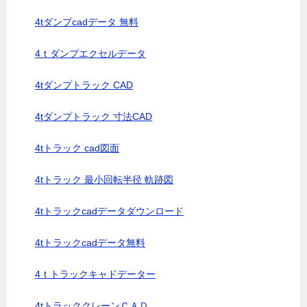
4tダンプcadデータ 無料
4ｔダンプエクセルデータ
4tダンプトラック CAD
4tダンプトラック 寸法CAD
4tトラック cad図面
4tトラック 最小回転半径 軌跡図
4tトラックcadデータダウンロード
4tトラックcadデータ無料
4ｔトラックキャドデーター
4tトラッククレーンＣＡＤ