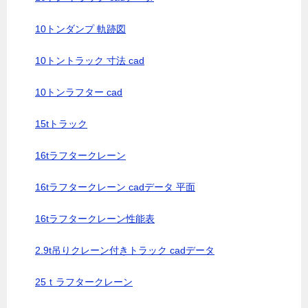
10トンダンプ 軌跡図
10トントラック 寸法 cad
10トンラフター cad
15tトラック
16tラフタークレーン
16tラフタークレーン cadデータ 平面
16tラフタークレーン性能表
2.9t吊りクレーン付きトラック cadデータ
25ｔラフタークレーン