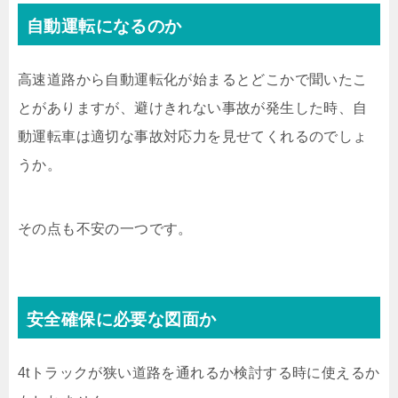
自動運転になるのか
高速道路から自動運転化が始まるとどこかで聞いたこ
とがありますが、避けきれない事故が発生した時、自
動運転車は適切な事故対応力を見せてくれるのでしょ
うか。
その点も不安の一つです。
安全確保に必要な図面か
4tトラックが狭い道路を通れるか検討する時に使えるか