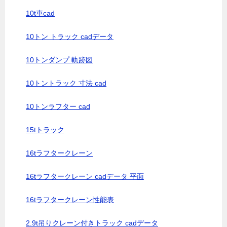
10t車cad
10トン トラック cadデータ
10トンダンプ 軌跡図
10トントラック 寸法 cad
10トンラフター cad
15tトラック
16tラフタークレーン
16tラフタークレーン cadデータ 平面
16tラフタークレーン性能表
2.9t吊りクレーン付きトラック cadデータ