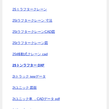
25ｔラフタークレーン
25tラフタークレーン 寸法
25tラフタークレーンCAD図
25tラフタークレーン図
25t移動式クレーン cad
25トンラフター DXF
2tトラック jwwデータ
2tユニック 図面
2tユニック車 ，CADデータ pdf