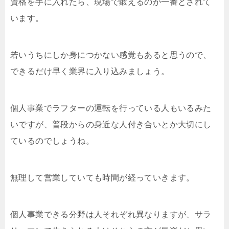
資格を手に入れたら、現場で鍛えるのが一番とされて
います。
若いうちにしか身につかない感覚もあると思うので、
できるだけ早く業界に入り込みましょう。
個人事業でラフターの運転を行っている人もいるみた
いですが、普段からの身近な人付き合いとか大切にし
ているのでしょうね。
無理して営業していても時間が経っていきます。
個人事業できる分野は人それぞれ異なりますが、サラ