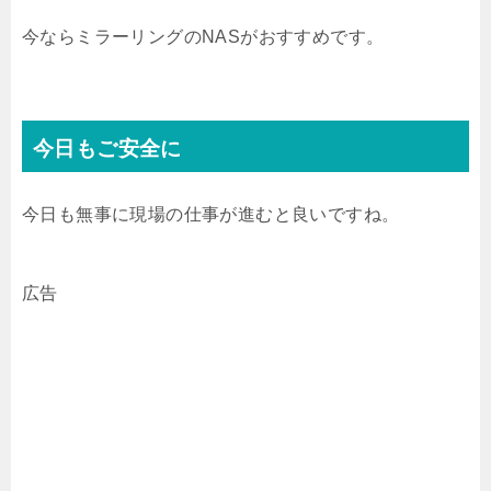
今ならミラーリングのNASがおすすめです。
今日もご安全に
今日も無事に現場の仕事が進むと良いですね。
広告