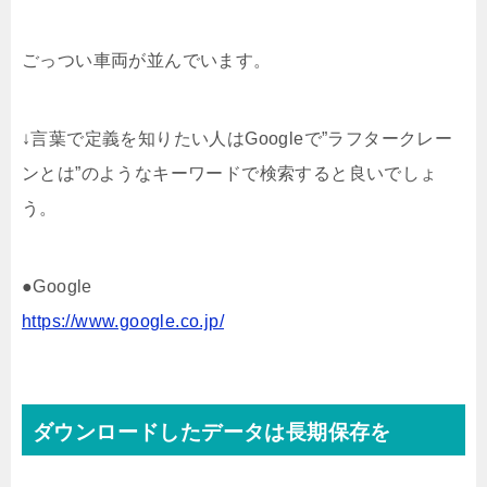
ごっつい車両が並んでいます。
↓言葉で定義を知りたい人はGoogleで”ラフタークレー
ンとは”のようなキーワードで検索すると良いでしょ
う。
●Google
https://www.google.co.jp/
ダウンロードしたデータは長期保存を