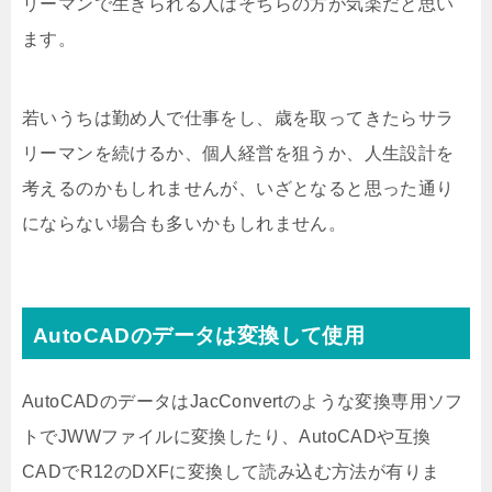
リーマンで生きられる人はそちらの方が気楽だと思い
ます。
若いうちは勤め人で仕事をし、歳を取ってきたらサラ
リーマンを続けるか、個人経営を狙うか、人生設計を
考えるのかもしれませんが、いざとなると思った通り
にならない場合も多いかもしれません。
AutoCADのデータは変換して使用
AutoCADのデータはJacConvertのような変換専用ソフ
トでJWWファイルに変換したり、AutoCADや互換
CADでR12のDXFに変換して読み込む方法が有りま