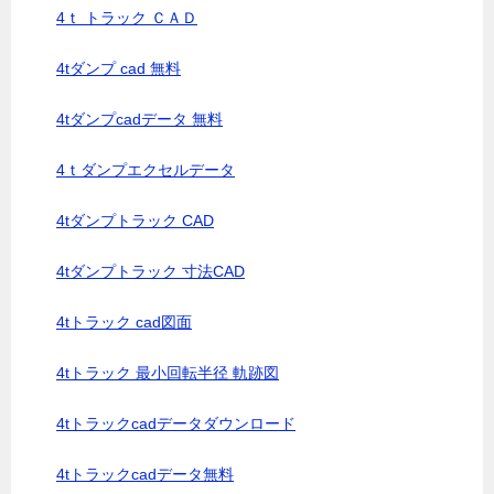
4ｔ トラック ＣＡＤ
4tダンプ cad 無料
4tダンプcadデータ 無料
4ｔダンプエクセルデータ
4tダンプトラック CAD
4tダンプトラック 寸法CAD
4tトラック cad図面
4tトラック 最小回転半径 軌跡図
4tトラックcadデータダウンロード
4tトラックcadデータ無料