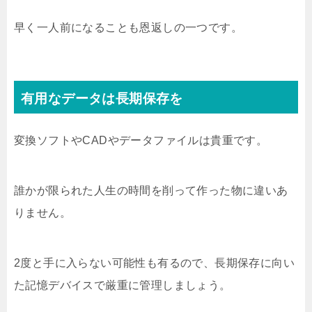
早く一人前になることも恩返しの一つです。
有用なデータは長期保存を
変換ソフトやCADやデータファイルは貴重です。
誰かが限られた人生の時間を削って作った物に違いあ
りません。
2度と手に入らない可能性も有るので、長期保存に向い
た記憶デバイスで厳重に管理しましょう。