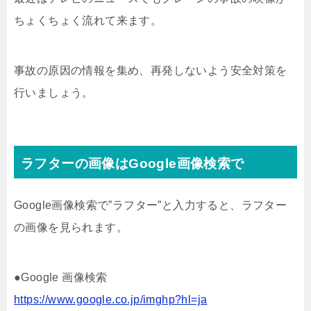
ちょくちょく流れて来ます。
事故の原因の情報を集め、再発しないよう安全対策を
行いましょう。
ラフターの画像はGoogle画像検索で
Google画像検索で”ラフター”と入力すると、ラフター
の画像を見られます。
●Google 画像検索
https://www.google.co.jp/imghp?hl=ja