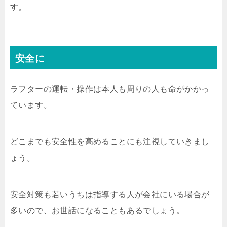
す。
安全に
ラフターの運転・操作は本人も周りの人も命がかかっ
ています。
どこまでも安全性を高めることにも注視していきまし
ょう。
安全対策も若いうちは指導する人が会社にいる場合が
多いので、お世話になることもあるでしょう。