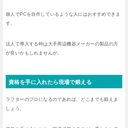
個人でPCを自作しているような人にはおすすめできま
す。
法人で導入する時は大手周辺機器メーカーの製品の方
が良いかもしれませんが。
資格を手に入れたら現場で鍛える
ラフターのプロになるのであれば、どこまでも鍛えま
しょう。