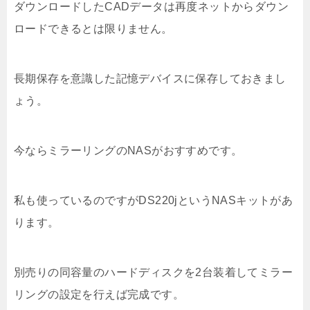
ダウンロードしたCADデータは再度ネットからダウン
ロードできるとは限りません。
長期保存を意識した記憶デバイスに保存しておきまし
ょう。
今ならミラーリングのNASがおすすめです。
私も使っているのですがDS220jというNASキットがあ
ります。
別売りの同容量のハードディスクを2台装着してミラー
リングの設定を行えば完成です。