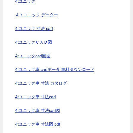
4tユニック
４ｔユニック データー
4tユニック 寸法 cad
4tユニックＣＡＤ図
4tユニックcad図面
4tユニック車 cadデータ 無料ダウンロード
4tユニック車 寸法 カタログ
4tユニック車 寸法cad
4tユニック車 寸法cad図
4tユニック車 寸法図 pdf