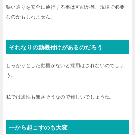
狭い通りを安全に通行する事は可能か等、現場で必要
なのかもしれません。
それなりの動機付けがあるのだろう
しっかりとした動機がないと採用はされないのでしょ
う。
私では適性も無さそうなので難しいでしょうね。
一から起こすのも大変