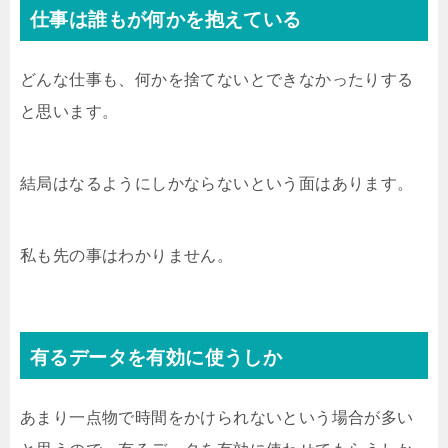
仕事は誰もが何かを抱えている
どんな仕事も、何かを捨てないとできなかったりする
と思います。
結局はなるようにしかならないという面はあります。
私も先の事はわかりません。
有るデータを有効に使うしか
あまり一点物で時間をかけられないという場合が多い