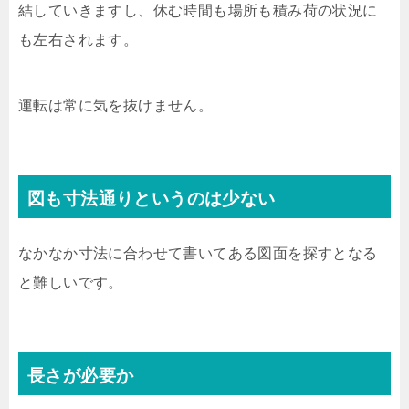
結していきますし、休む時間も場所も積み荷の状況に
も左右されます。
運転は常に気を抜けません。
図も寸法通りというのは少ない
なかなか寸法に合わせて書いてある図面を探すとなる
と難しいです。
長さが必要か