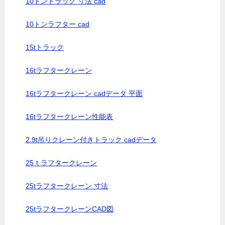
10トントラック 寸法 cad
10トンラフター cad
15tトラック
16tラフタークレーン
16tラフタークレーン cadデータ 平面
16tラフタークレーン性能表
2.9t吊りクレーン付きトラック cadデータ
25ｔラフタークレーン
25tラフタークレーン 寸法
25tラフタークレーンCAD図