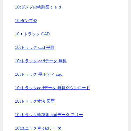
10tダンプの軌跡図ｃａｄ
10tダンプ姿
10ｔトラック CAD
10tトラック cad 平面
10tトラック cadデータ 無料
10tトラック 平ボディ cad
10tトラックcadデータ 無料ダウンロード
10tトラック寸法 図面
10tトラック軌跡図 cadデータ フリー
10tユニック車 cadデータ