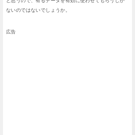
と思うので、有るデータを有効に使わせてもらうしか
ないのではないでしょうか。
広告