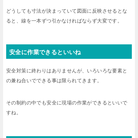
どうしても寸法が決まっていて図面に反映させるとな
ると、線を一本ずつ引かなければならず大変です。
安全に作業できるといいね
安全対策に終わりはありませんが、いろいろな要素と
の兼ね合いでできる事は限られてきます。
その制約の中でも安全に現場の作業ができるといいで
すね。