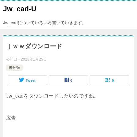
Jw_cad-U
Jw_cadについていろいろ書いていきます。
ｊｗｗダウンロード
公開日：
2023年1月25日
未分類
Tweet
0
0
Jw_cadをダウンロードしたいのですね。
広告