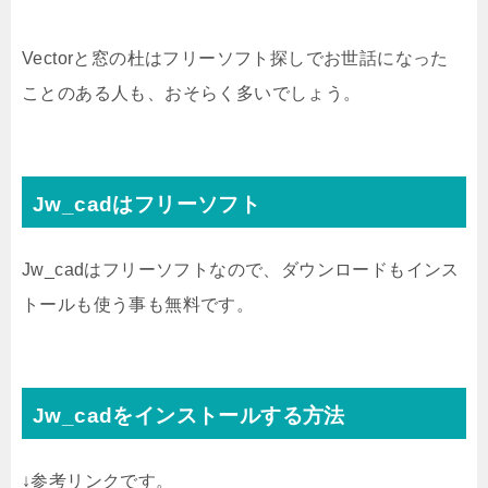
Vectorと窓の杜はフリーソフト探しでお世話になった
ことのある人も、おそらく多いでしょう。
Jw_cadはフリーソフト
Jw_cadはフリーソフトなので、ダウンロードもインス
トールも使う事も無料です。
Jw_cadをインストールする方法
↓参考リンクです。