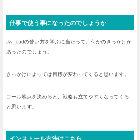
仕事で使う事になったのでしょうか
Jw_cadの使い方を学ぶに当たって、何かのきっかけが
あったのでしょう。
きっかけによっては目標が変わってくると思います。
ゴール地点を決めると、戦略も立てやすくなってくる
と思います。
インストール方法はこちら