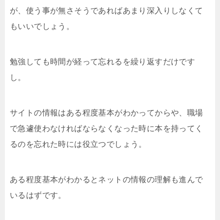
が、使う事が無さそうであればあまり深入りしなくて
もいいでしょう。
勉強しても時間が経って忘れるを繰り返すだけです
し。
サイトの情報はある程度基本がわかってからや、職場
で急遽使わなければならなくなった時に本を持ってく
るのを忘れた時には役立つでしょう。
ある程度基本がわかるとネットの情報の理解も進んで
いるはずです。