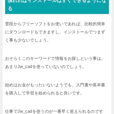
慣れればインストールはすぐできるようにな
る
普段からフリーソフトをお使いであれば、比較的簡単
にダウンロードもできますし、インストールでつまず
く事も少ないでしょう。
おそらくこのキーワードで情報をお探しという事は、
あまりJw_cadを使っていないのでしょう。
始めはお金がもったいないようでも、入門書や基本書
を購入して学習を始められると良いです。
仕事でJw_cadを使うのが一番早く覚えられるのです