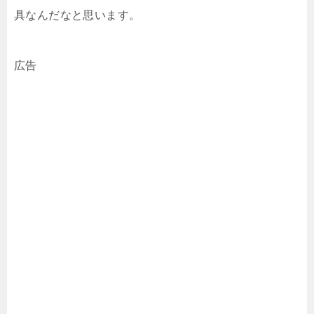
具なんだなと思います。
広告