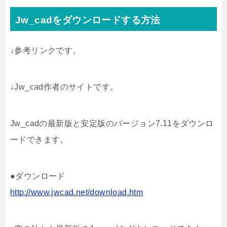
Jw_cadをダウンロードする方法
↓参考リンクです。
↓Jw_cad作者のサイトです。
Jw_cadの最新版と安定版のバージョン7.11をダウンロ
ードできます。
●ダウンロード
http://www.jwcad.net/download.htm