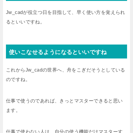
Jw_cadが役立つ日を目指して、早く使い方を覚えられ
るといいですね。
使いこなせるようになるといいですね
これからJw_cadの世界へ、舟をこぎだそうとしている
のですね。
仕事で使うのであれば、きっとマスターできると思い
ます。
仕事で使わない人は、自分の使う機能だけマスターす