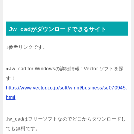
Jw_cadがダウンロードできるサイト
↓参考リンクです。
●Jw_cad for Windowsの詳細情報 : Vector ソフトを探
す！
https://www.vector.co.jp/soft/winnt/business/se070945.
html
Jw_cadはフリーソフトなのでどこからダウンロードし
ても無料です。