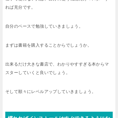
れば充分です。
自分のペースで勉強していきましょう。
まずは書籍を購入することからでしょうか。
出来るだけ大きな書店で、わかりやすすぎる本からマ
スターしていくと良いでしょう。
そして順々にレベルアップしていきましょう。