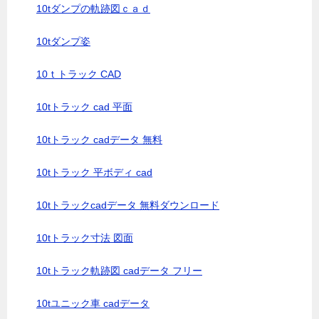
10tダンプの軌跡図ｃａｄ
10tダンプ姿
10ｔトラック CAD
10tトラック cad 平面
10tトラック cadデータ 無料
10tトラック 平ボディ cad
10tトラックcadデータ 無料ダウンロード
10tトラック寸法 図面
10tトラック軌跡図 cadデータ フリー
10tユニック車 cadデータ