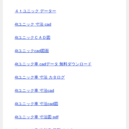
４ｔユニック データー
4tユニック 寸法 cad
4tユニックＣＡＤ図
4tユニックcad図面
4tユニック車 cadデータ 無料ダウンロード
4tユニック車 寸法 カタログ
4tユニック車 寸法cad
4tユニック車 寸法cad図
4tユニック車 寸法図 pdf