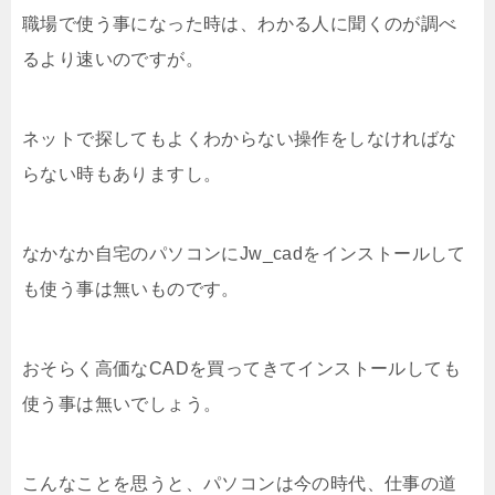
職場で使う事になった時は、わかる人に聞くのが調べ
るより速いのですが。
ネットで探してもよくわからない操作をしなければな
らない時もありますし。
なかなか自宅のパソコンにJw_cadをインストールして
も使う事は無いものです。
おそらく高価なCADを買ってきてインストールしても
使う事は無いでしょう。
こんなことを思うと、パソコンは今の時代、仕事の道