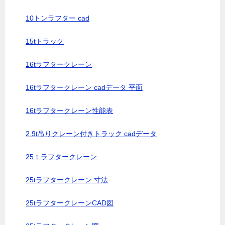
10トンラフター cad
15tトラック
16tラフタークレーン
16tラフタークレーン cadデータ 平面
16tラフタークレーン性能表
2.9t吊りクレーン付きトラック cadデータ
25ｔラフタークレーン
25tラフタークレーン 寸法
25tラフタークレーンCAD図