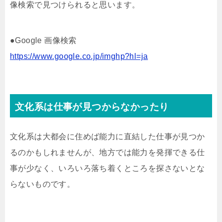
像検索で見つけられると思います。
●Google 画像検索
https://www.google.co.jp/imghp?hl=ja
文化系は仕事が見つからなかったり
文化系は大都会に住めば能力に直結した仕事が見つか
るのかもしれませんが、地方では能力を発揮できる仕
事が少なく、いろいろ落ち着くところを探さないとな
らないものです。