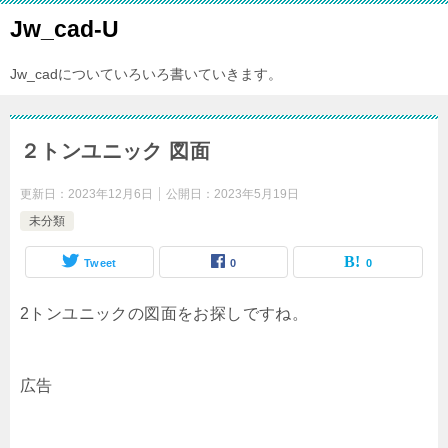
Jw_cad-U
Jw_cadについていろいろ書いていきます。
２トンユニック 図面
更新日：
2023年12月6日
公開日：
2023年5月19日
未分類
Tweet
0
0
2トンユニックの図面をお探しですね。
広告