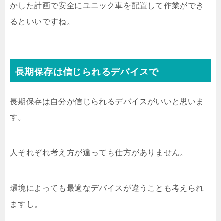
かした計画で安全にユニック車を配置して作業ができ
るといいですね。
長期保存は信じられるデバイスで
長期保存は自分が信じられるデバイスがいいと思いま
す。
人それぞれ考え方が違っても仕方がありません。
環境によっても最適なデバイスが違うことも考えられ
ますし。