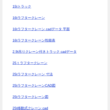
15tトラック
16tラフタークレーン
16tラフタークレーン cadデータ 平面
16tラフタークレーン性能表
2.9t吊りクレーン付きトラック cadデータ
25ｔラフタークレーン
25tラフタークレーン 寸法
25tラフタークレーンCAD図
25tラフタークレーン図
25t移動式クレーン cad