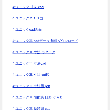
4tユニック 寸法 cad
4tユニックＣＡＤ図
4tユニックcad図面
4tユニック車 cadデータ 無料ダウンロード
4tユニック車 寸法 カタログ
4tユニック車 寸法cad
4tユニック車 寸法cad図
4tユニック車 寸法図 pdf
4tユニック車 性能表 日野 ＣＡＤ
4tユニック車 軌跡図 cad