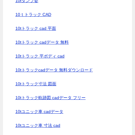
10tダンプ姿
10ｔトラック CAD
10tトラック cad 平面
10tトラック cadデータ 無料
10tトラック 平ボディ cad
10tトラックcadデータ 無料ダウンロード
10tトラック寸法 図面
10tトラック軌跡図 cadデータ フリー
10tユニック車 cadデータ
10tユニック車 寸法 cad