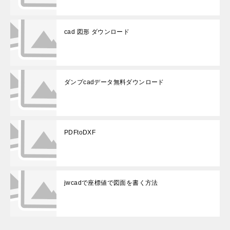
cad 図形 ダウンロード
ダンプcadデータ無料ダウンロード
PDFtoDXF
jwcadで座標値で図面を書く方法