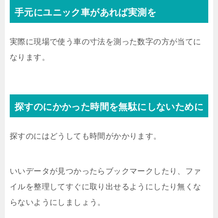
手元にユニック車があれば実測を
実際に現場で使う車の寸法を測った数字の方が当てに
なります。
探すのにかかった時間を無駄にしないために
探すのにはどうしても時間がかかります。
いいデータが見つかったらブックマークしたり、ファ
イルを整理してすぐに取り出せるようにしたり無くな
らないようにしましょう。