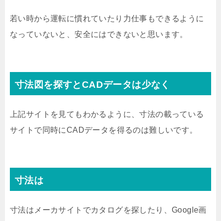
若い時から運転に慣れていたり力仕事もできるように
なっていないと、安全にはできないと思います。
寸法図を探すとCADデータは少なく
上記サイトを見てもわかるように、寸法の載っている
サイトで同時にCADデータを得るのは難しいです。
寸法は
寸法はメーカサイトでカタログを探したり、Google画