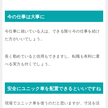
今の仕事は大事に
今仕事に就いている人は、できる限り今の仕事を続け
た方がいいでしょう。
長く勤めていると信用もできますし、転職も有利に運
べる実力も付くでしょう。
安全にユニック車を配置できるといいですね
現場でユニック車を使うのだと思いますが、寸法を活