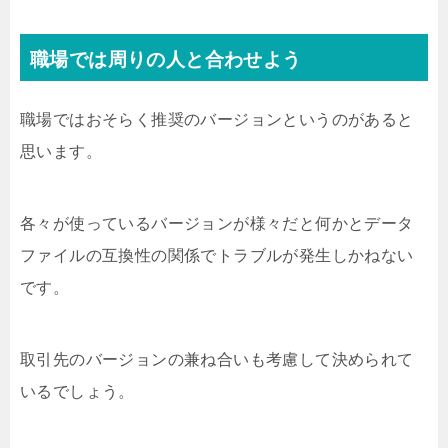
職場では周りの人と合わせよう
職場ではおそらく推奨のバージョンというのがあると
思います。
各々が使っているバージョンが様々だと何かとデータ
ファイルの互換性の関係でトラブルが発生しかねない
です。
取引先のバージョンの兼ね合いも考慮して決められて
いるでしょう。