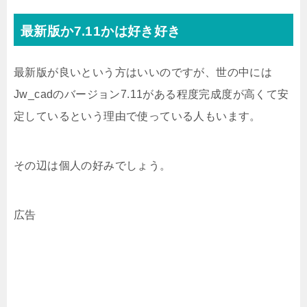
最新版か7.11かは好き好き
最新版が良いという方はいいのですが、世の中には
Jw_cadのバージョン7.11がある程度完成度が高くて安
定しているという理由で使っている人もいます。
その辺は個人の好みでしょう。
広告