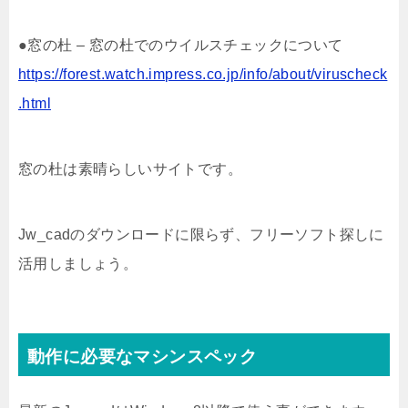
●窓の杜 – 窓の杜でのウイルスチェックについて
https://forest.watch.impress.co.jp/info/about/viruscheck
.html
窓の杜は素晴らしいサイトです。
Jw_cadのダウンロードに限らず、フリーソフト探しに
活用しましょう。
動作に必要なマシンスペック