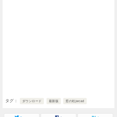
タグ
ダウンロード
最新版
窓の杜jwcad