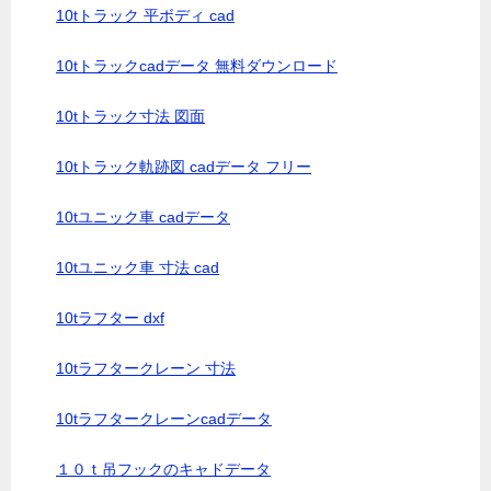
10tトラック 平ボディ cad
10tトラックcadデータ 無料ダウンロード
10tトラック寸法 図面
10tトラック軌跡図 cadデータ フリー
10tユニック車 cadデータ
10tユニック車 寸法 cad
10tラフター dxf
10tラフタークレーン 寸法
10tラフタークレーンcadデータ
１０ｔ吊フックのキャドデータ