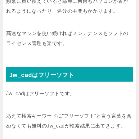
頻繁に買い換えていると部屋に何台もパソコンが置か
れるようになったり、処分の手間もかかります。
高速なマシンを使い続ければメンテナンスもソフトの
ライセンス管理も楽です。
Jw_cadはフリーソフト
Jw_cadはフリーソフトです。
あえて検索キーワードに”フリーソフト”と言う言葉を含
めなくても無料のJw_cadが検索結果に出てきます。