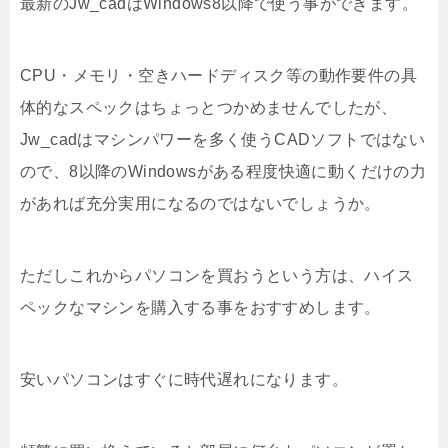
最新のJw_cadはWindows8以降で使う事ができます。
CPU・メモリ・空きハードディスク等の動作要件の具
体的なスペックはちょっとつかめませんでしたが、
Jw_cadはマシンパワーを多く使うCADソフトではない
ので、8以降のWindowsがある程度快適に動くだけの力
があれば充分実用になるのではないでしょうか。
ただしこれからパソコンを買おうという方は、ハイス
ペックなマシンを購入する事をおすすめします。
安いパソコンはすぐに時代遅れになります。