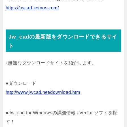
https://jwcad.keinos.com/
Jw_cadの最新版をダウンロードできるサイ
ト
↓無難なダウンロードサイトを紹介します。
●ダウンロード
http://www.jwcad.net/download.htm
●Jw_cad for Windowsの詳細情報 : Vector ソフトを探
す！