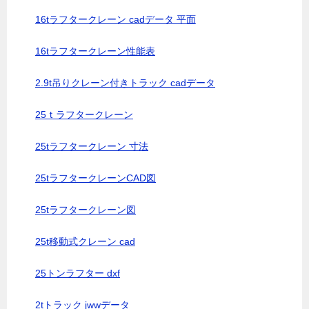
16tラフタークレーン cadデータ 平面
16tラフタークレーン性能表
2.9t吊りクレーン付きトラック cadデータ
25ｔラフタークレーン
25tラフタークレーン 寸法
25tラフタークレーンCAD図
25tラフタークレーン図
25t移動式クレーン cad
25トンラフター dxf
2tトラック jwwデータ