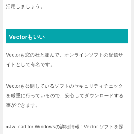
活用しましょう。
Vectorもいい
Vectorも窓の杜と並んで、オンラインソフトの配信サ
イトとして有名です。
Vectorも公開しているソフトのセキュリティチェック
を厳重に行っているので、安心してダウンロードする
事ができます。
●Jw_cad for Windowsの詳細情報 : Vector ソフトを探