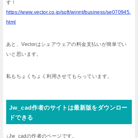
す！
https://www.vector.co.jp/soft/winnt/business/se070945.
html
あと、Vectorはシェアウェアの料金支払いが簡単でい
いと思います。
私もちょくちょく利用させてもらっています。
Jw_cad作者のサイトは最新版をダウンロー
ドできる
↓Jw_cadの作者のページです。