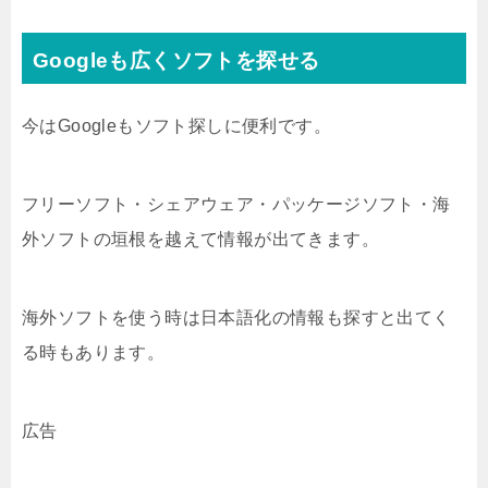
Googleも広くソフトを探せる
今はGoogleもソフト探しに便利です。
フリーソフト・シェアウェア・パッケージソフト・海
外ソフトの垣根を越えて情報が出てきます。
海外ソフトを使う時は日本語化の情報も探すと出てく
る時もあります。
広告