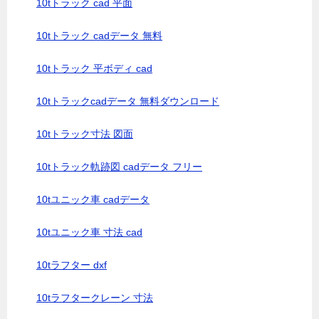
10tトラック cad 平面
10tトラック cadデータ 無料
10tトラック 平ボディ cad
10tトラックcadデータ 無料ダウンロード
10tトラック寸法 図面
10tトラック軌跡図 cadデータ フリー
10tユニック車 cadデータ
10tユニック車 寸法 cad
10tラフター dxf
10tラフタークレーン 寸法