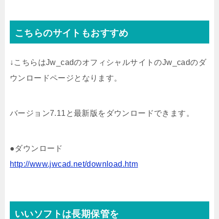
こちらのサイトもおすすめ
↓こちらはJw_cadのオフィシャルサイトのJw_cadのダ
ウンロードページとなります。
バージョン7.11と最新版をダウンロードできます。
●ダウンロード
http://www.jwcad.net/download.htm
いいソフトは長期保管を