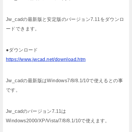
Jw_cadの最新版と安定版のバージョン7.11をダウンロ
ードできます。
●ダウンロード
https://www.jwcad.net/download.htm
Jw_cadの最新版はWindows7/8/8.1/10で使えるとの事
です。
Jw_cadのバージョン7.11は
Windows2000/XP/Vista/7/8/8.1/10で使えます。