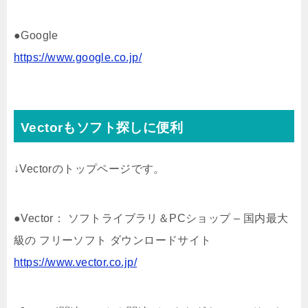
●Google
https://www.google.co.jp/
Vectorもソフト探しに便利
↓Vectorのトップページです。
●Vector： ソフトライブラリ＆PCショップ – 国内最大
級の フリーソフト ダウンロードサイト
https://www.vector.co.jp/