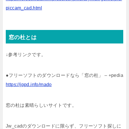
piccam_cad.html
窓の杜とは
↓参考リンクです。
●フリーソフトのダウンロードなら「窓の杜」 – +pedia
https://jppd.info/mado
窓の杜は素晴らしいサイトです。
Jw_cadのダウンロードに限らず、フリーソフト探しに