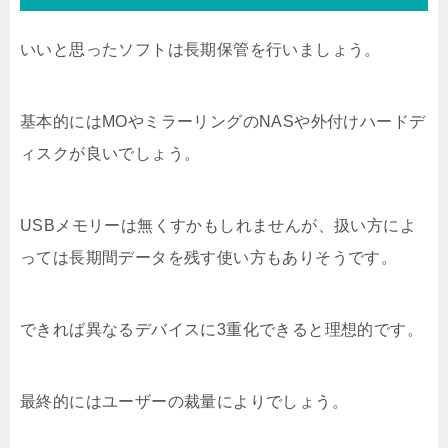
いいと思ったソフトは長期保管を行いましょう。
基本的にはMOやミラーリングのNASや外付けハードデ
ィスクが良いでしょう。
USBメモリーは無くすかもしれませんが、扱い方によ
っては長期間データを残す使い方もありそうです。
できれば異なるデバイスに3重化できると理想的です。
最終的にはユーザーの裁量によりでしょう。