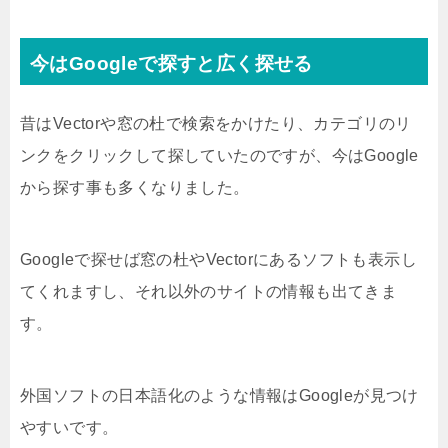
今はGoogleで探すと広く探せる
昔はVectorや窓の杜で検索をかけたり、カテゴリのリ
ンクをクリックして探していたのですが、今はGoogle
から探す事も多くなりました。
Googleで探せば窓の杜やVectorにあるソフトも表示し
てくれますし、それ以外のサイトの情報も出てきま
す。
外国ソフトの日本語化のような情報はGoogleが見つけ
やすいです。