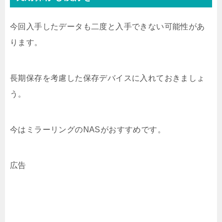
今回入手したデータも二度と入手できない可能性があ
ります。
長期保存を考慮した保存デバイスに入れておきましょ
う。
今はミラーリングのNASがおすすめです。
広告