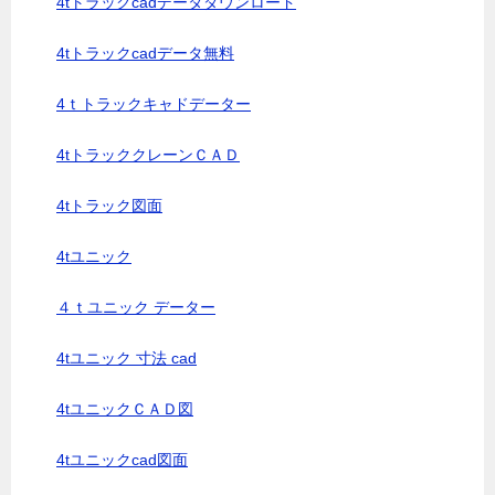
4tトラックcadデータダウンロード
4tトラックcadデータ無料
4ｔトラックキャドデーター
4tトラッククレーンＣＡＤ
4tトラック図面
4tユニック
４ｔユニック データー
4tユニック 寸法 cad
4tユニックＣＡＤ図
4tユニックcad図面