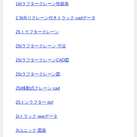
16tラフタークレーン性能表
2.9t吊りクレーン付きトラック cadデータ
25ｔラフタークレーン
25tラフタークレーン 寸法
25tラフタークレーンCAD図
25tラフタークレーン図
25t移動式クレーン cad
25トンラフター dxf
2tトラック jwwデータ
2tユニック 図面