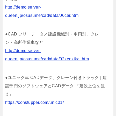
http://demo.server-
queen.jp/osusume/cad/data/06car.htm
●CAD フリーデータ／建設機械別・車両別、クレー
ン・高所作業車など
http://demo.server-
queen.jp/osusume/cad/data/02kenkikai.htm
●ユニック車 CADデータ、クレーン付きトラック | 建
設部門のソフトウェアとCADデータ 『建設上位を狙
え』
https://constupper.com/unic01/