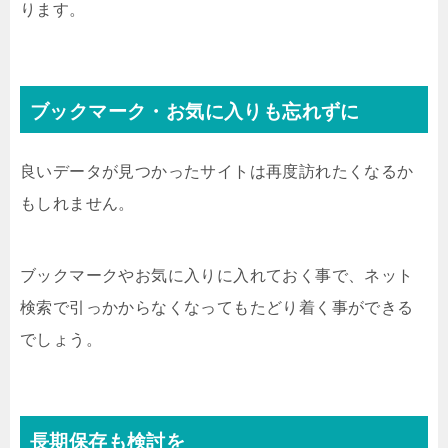
ります。
ブックマーク・お気に入りも忘れずに
良いデータが見つかったサイトは再度訪れたくなるか
もしれません。
ブックマークやお気に入りに入れておく事で、ネット
検索で引っかからなくなってもたどり着く事ができる
でしょう。
長期保存も検討を