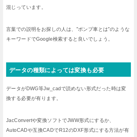
混じっています。
言葉での説明をお探しの人は、”ポンプ車とは”のような
キーワードでGoogle検索すると良いでしょう。
データの種類によっては変換も必要
データがDWG等Jw_cadで読めない形式だった時は変
換する必要が有ります。
JacConvertや変換ソフトでJWW形式にするか、
AutoCADや互換CADでR12のDXF形式にする方法が有