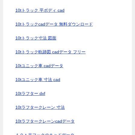
10tトラック 平ボディ cad
10tトラックcadデータ 無料ダウンロード
10tトラック寸法 図面
10tトラック軌跡図 cadデータ フリー
10tユニック車 cadデータ
10tユニック車 寸法 cad
10tラフター dxf
10tラフタークレーン 寸法
10tラフタークレーンcadデータ