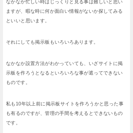
なかなか忙しい時はじっくりと見る事は難しいと思い
ますが、暇な時に何か面白い情報がないか探してみる
といいと思います。
それにしても掲示板もいろいろあります。
なかなか設置方法がわかっていても、いざサイトに掲
示板を作ろうとなるといろいろな事が遮ってできない
ものです。
私も10年以上前に掲示板サイトを作ろうかと思った事
も有るのですが、管理の手間を考えるとできないもの
です。