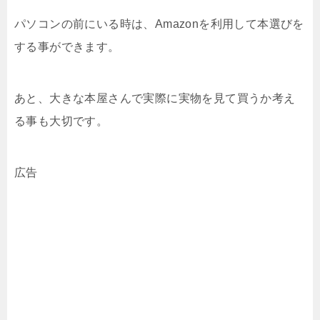
パソコンの前にいる時は、Amazonを利用して本選びを
する事ができます。
あと、大きな本屋さんで実際に実物を見て買うか考え
る事も大切です。
広告