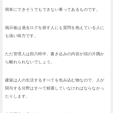
簡単にできそうでもできない事ってあるものです。
掲示板は過去ログを探す人にも質問を抱えている人に
も強い味方です。
ただ管理人は四六時中、書き込みの内容が頭の片隅か
ら離れられないでしょう。
建築は人の生活するすべてを包み込む物なので、人が
関与する分野はすべて精通していなければならなかっ
たりします。