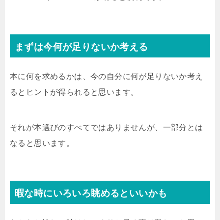
まずは今何が足りないか考える
本に何を求めるかは、今の自分に何が足りないか考え
るとヒントが得られると思います。
それが本選びのすべてではありませんが、一部分とは
なると思います。
暇な時にいろいろ眺めるといいかも