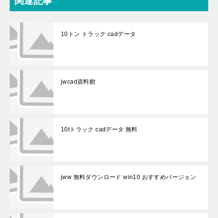
関連記事
10トン トラック cadデータ
jwcad資料館
10tトラック cadデータ 無料
jww 無料ダウンロード win10 おすすめバージョン