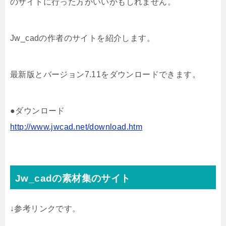
のサイトに行った方がいいかもしれません。
Jw_cadの作者のサイトを紹介します。
最新版とバージョン7.11をダウンロードできます。
●ダウンロード
http://www.jwcad.net/download.htm
Jw_cadの素材集のサイト
↓参考リンクです。