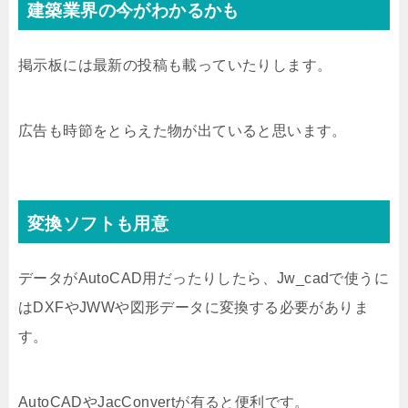
建築業界の今がわかるかも
掲示板には最新の投稿も載っていたりします。
広告も時節をとらえた物が出ていると思います。
変換ソフトも用意
データがAutoCAD用だったりしたら、Jw_cadで使うに
はDXFやJWWや図形データに変換する必要がありま
す。
AutoCADやJacConvertが有ると便利です。