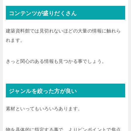
コンテンツが盛りだくさん
建築資料館では見切れないほどの大量の情報に触れら
れます。
きっと関心のある情報も見つかる事でしょう。
ジャンルを絞った方が良い
素材といってもいろいろあります。
物を具体的に指定する事で、よりピンポイントで焦点