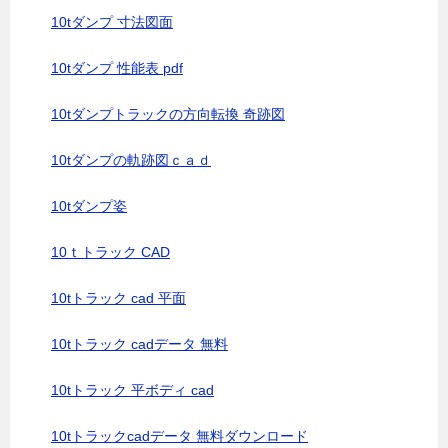
10tダンプ 寸法図面
10tダンプ 性能表 pdf
10tダンプトラックの方向転換 奇跡図
10tダンプの軌跡図ｃａｄ
10tダンプ姿
10ｔトラック CAD
10tトラック cad 平面
10tトラック cadデータ 無料
10tトラック 平ボディ cad
10tトラックcadデータ 無料ダウンロード