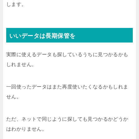
します。
いいデータは長期保管を
実際に使えるデータも探しているうちに見つかるかも
しれません。
一回使ったデータはまた再度使いたくなるかもしれま
せん。
ただ、ネットで同じように探しても見つかるかどうか
はわかりません。