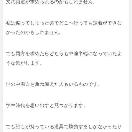
文武両道が求められるのかもしれません。
私は偏ってしまったのでどこへ行っても定着ができな
かったのかもしれません。
でも両方を求めたらどちらも中途半端になっていたよ
うな気がします。
世の中両方を兼ね備えた人もいるものです。
学生時代を思い出すと見つかります。
でも誰もが持っている道具で勝負するしかなかったり