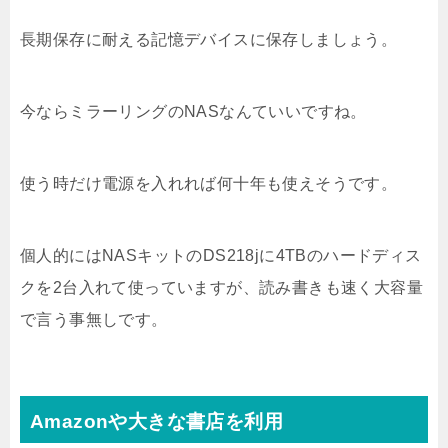
長期保存に耐える記憶デバイスに保存しましょう。
今ならミラーリングのNASなんていいですね。
使う時だけ電源を入れれば何十年も使えそうです。
個人的にはNASキットのDS218jに4TBのハードディス
クを2台入れて使っていますが、読み書きも速く大容量
で言う事無しです。
Amazonや大きな書店を利用