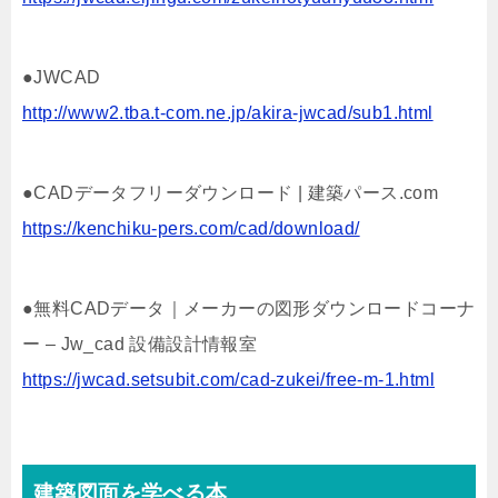
●JWCAD
http://www2.tba.t-com.ne.jp/akira-jwcad/sub1.html
●CADデータフリーダウンロード | 建築パース.com
https://kenchiku-pers.com/cad/download/
●無料CADデータ｜メーカーの図形ダウンロードコーナ
ー – Jw_cad 設備設計情報室
https://jwcad.setsubit.com/cad-zukei/free-m-1.html
建築図面を学べる本