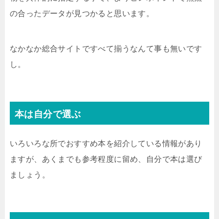
の合ったデータが見つかると思います。
なかなか総合サイトですべて揃うなんて事も無いです
し。
本は自分で選ぶ
いろいろな所でおすすめ本を紹介している情報があり
ますが、あくまでも参考程度に留め、自分で本は選び
ましょう。