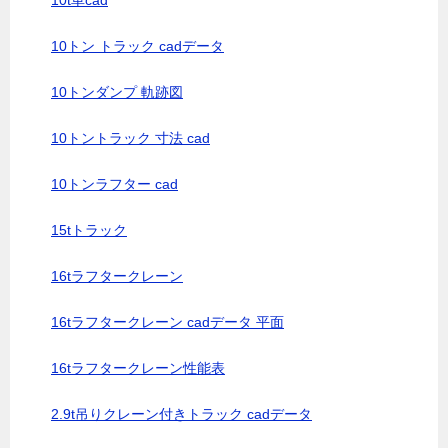
10t車cad
10トン トラック cadデータ
10トンダンプ 軌跡図
10トントラック 寸法 cad
10トンラフター cad
15tトラック
16tラフタークレーン
16tラフタークレーン cadデータ 平面
16tラフタークレーン性能表
2.9t吊りクレーン付きトラック cadデータ