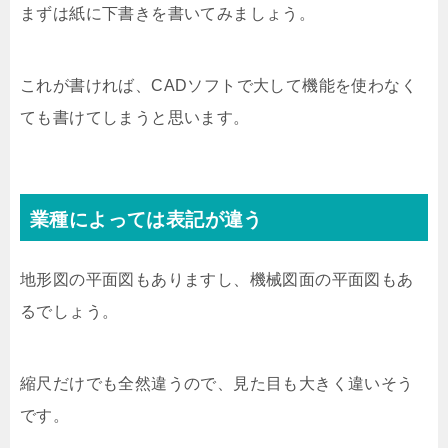
まずは紙に下書きを書いてみましょう。
これが書ければ、CADソフトで大して機能を使わなく
ても書けてしまうと思います。
業種によっては表記が違う
地形図の平面図もありますし、機械図面の平面図もあ
るでしょう。
縮尺だけでも全然違うので、見た目も大きく違いそう
です。