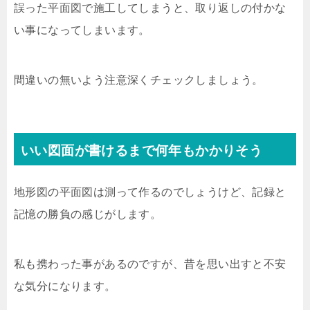
誤った平面図で施工してしまうと、取り返しの付かな
い事になってしまいます。
間違いの無いよう注意深くチェックしましょう。
いい図面が書けるまで何年もかかりそう
地形図の平面図は測って作るのでしょうけど、記録と
記憶の勝負の感じがします。
私も携わった事があるのですが、昔を思い出すと不安
な気分になります。