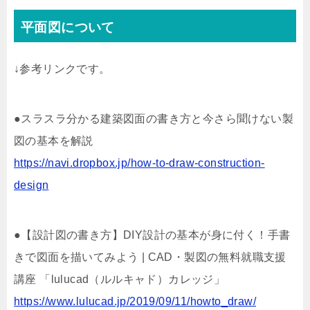
平面図について
↓参考リンクです。
●スラスラ分かる建築図面の書き方と今さら聞けない製
図の基本を解説
https://navi.dropbox.jp/how-to-draw-construction-
design
●【設計図の書き方】DIY設計の基本が身に付く！手書
きで図面を描いてみよう | CAD・製図の無料就職支援
講座 「lulucad（ルルキャド）カレッジ」
https://www.lulucad.jp/2019/09/11/howto_draw/