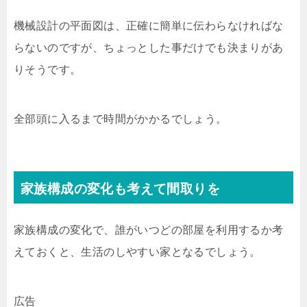
機械設計の平面図は、正確に簡単に伝わらなければな
らないのですが、ちょっとした事だけでも決まりがあ
りそうです。
全部頭に入るまで時間がかかるでしょう。
家族構成の変化も考えて間取りを
家族構成の変化で、誰がいつどの部屋を利用するか考
えておくと、生活のしやすい家となるでしょう。
広告