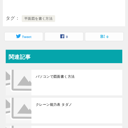
タグ
平面図を書く方法
Tweet
0
0
関連記事
パソコンで図面書く方法
クレーン能力表 タダノ