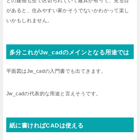
どの建物も壁で区切られていて建具が有って、見る目
があると、住みやすい家かそうでないかわかって楽し
いかもしれません。
多分これがJw_cadのメインとなる用途では
平面図はJw_cadの入門書でも出てきます。
Jw_cadの代表的な用途と言えそうです。
紙に書ければCADは使える