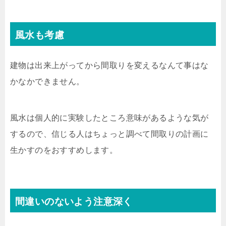
風水も考慮
建物は出来上がってから間取りを変えるなんて事はな
かなかできません。
風水は個人的に実験したところ意味があるような気が
するので、信じる人はちょっと調べて間取りの計画に
生かすのをおすすめします。
間違いのないよう注意深く