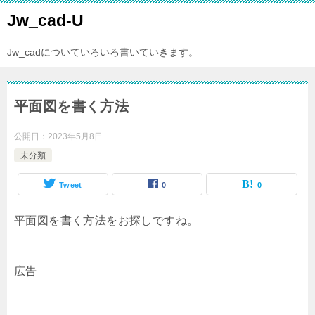
Jw_cad-U
Jw_cadについていろいろ書いていきます。
平面図を書く方法
公開日：
2023年5月8日
未分類
Tweet
0
0
平面図を書く方法をお探しですね。
広告