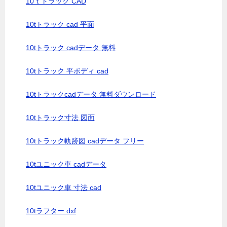
10ｔトラック CAD
10tトラック cad 平面
10tトラック cadデータ 無料
10tトラック 平ボディ cad
10tトラックcadデータ 無料ダウンロード
10tトラック寸法 図面
10tトラック軌跡図 cadデータ フリー
10tユニック車 cadデータ
10tユニック車 寸法 cad
10tラフター dxf