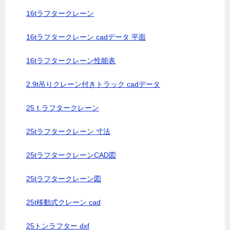
16tラフタークレーン
16tラフタークレーン cadデータ 平面
16tラフタークレーン性能表
2.9t吊りクレーン付きトラック cadデータ
25ｔラフタークレーン
25tラフタークレーン 寸法
25tラフタークレーンCAD図
25tラフタークレーン図
25t移動式クレーン cad
25トンラフター dxf