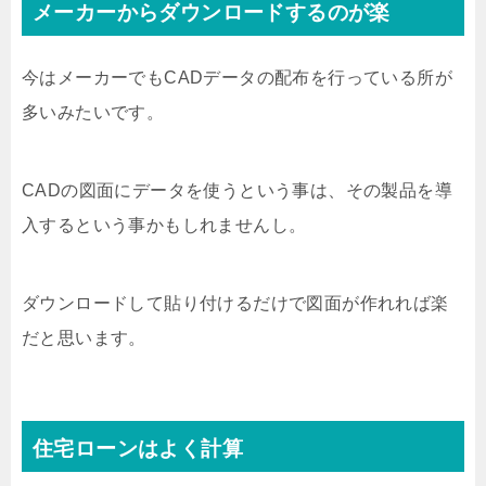
メーカーからダウンロードするのが楽
今はメーカーでもCADデータの配布を行っている所が
多いみたいです。
CADの図面にデータを使うという事は、その製品を導
入するという事かもしれませんし。
ダウンロードして貼り付けるだけで図面が作れれば楽
だと思います。
住宅ローンはよく計算