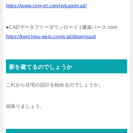
https://www.com-et.com/jp/page/cad/
●CADデータフリーダウンロード | 建築パース.com
https://kenchiku-pers.com/cad/download/
家を建てるのでしょうか
これから住宅の設計を始めるのでしょうか。
頑張りましょう。