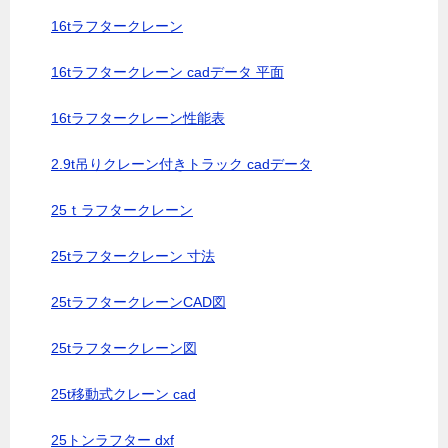
16tラフタークレーン
16tラフタークレーン cadデータ 平面
16tラフタークレーン性能表
2.9t吊りクレーン付きトラック cadデータ
25ｔラフタークレーン
25tラフタークレーン 寸法
25tラフタークレーンCAD図
25tラフタークレーン図
25t移動式クレーン cad
25トンラフター dxf