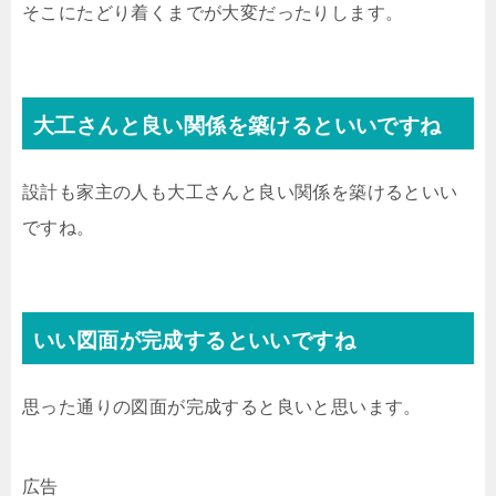
そこにたどり着くまでが大変だったりします。
大工さんと良い関係を築けるといいですね
設計も家主の人も大工さんと良い関係を築けるといい
ですね。
いい図面が完成するといいですね
思った通りの図面が完成すると良いと思います。
広告