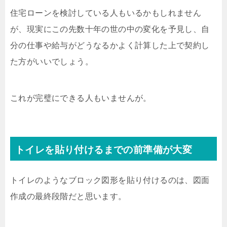
住宅ローンを検討している人もいるかもしれません
が、現実にこの先数十年の世の中の変化を予見し、自
分の仕事や給与がどうなるかよく計算した上で契約し
た方がいいでしょう。
これが完璧にできる人もいませんが。
トイレを貼り付けるまでの前準備が大変
トイレのようなブロック図形を貼り付けるのは、図面
作成の最終段階だと思います。