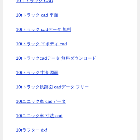
10ｔトラック CAD
10tトラック cad 平面
10tトラック cadデータ 無料
10tトラック 平ボディ cad
10tトラックcadデータ 無料ダウンロード
10tトラック寸法 図面
10tトラック軌跡図 cadデータ フリー
10tユニック車 cadデータ
10tユニック車 寸法 cad
10tラフター dxf