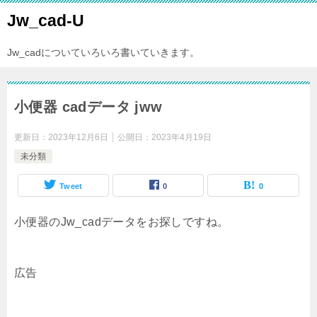
Jw_cad-U
Jw_cadについていろいろ書いていきます。
小便器 cadデータ jww
更新日：
2023年12月6日
公開日：
2023年4月19日
未分類
Tweet
0
0
小便器のJw_cadデータをお探しですね。
広告