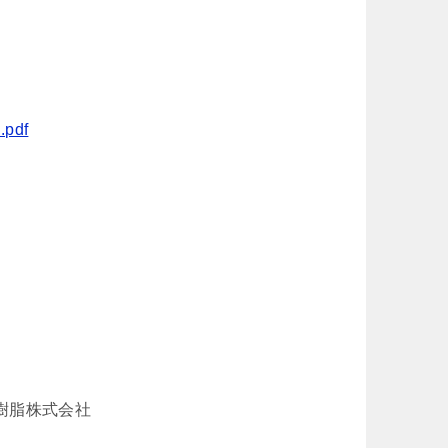
.pdf
水樹脂株式会社