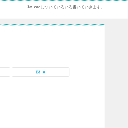
Jw_cadについていろいろ書いていきます。
0