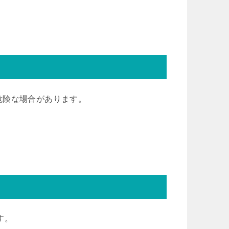
危険な場合があります。
す。