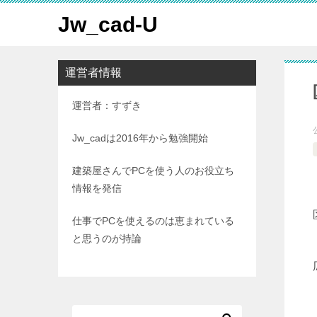
Jw_cad-U
運営者情報
運営者：すずき
Jw_cadは2016年から勉強開始
建築屋さんでPCを使う人のお役立ち
情報を発信
仕事でPCを使えるのは恵まれている
と思うのが持論