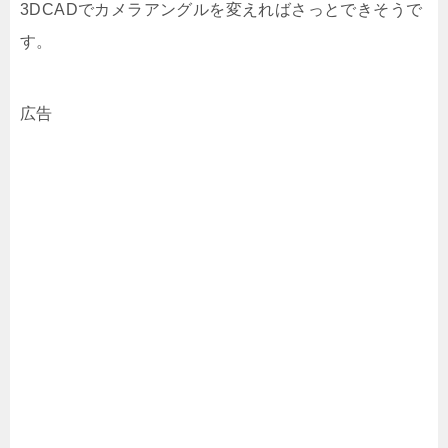
3DCADでカメラアングルを変えればさっとできそうで
す。
広告