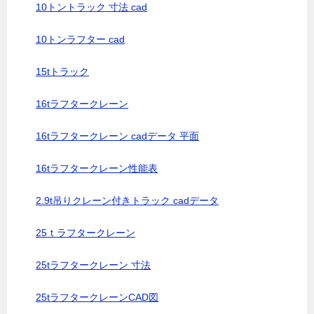
10トントラック 寸法 cad
10トンラフター cad
15tトラック
16tラフタークレーン
16tラフタークレーン cadデータ 平面
16tラフタークレーン性能表
2.9t吊りクレーン付きトラック cadデータ
25ｔラフタークレーン
25tラフタークレーン 寸法
25tラフタークレーンCAD図