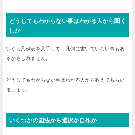
どうしてもわからない事はわかる人から聞く
しか
いくら凡例表を入手しても凡例に書いていない事もあ
るかもしれません。
どうしてもわからない事はわかる人から教えてもらい
ましょう。
いくつかの図法から選択か自作か