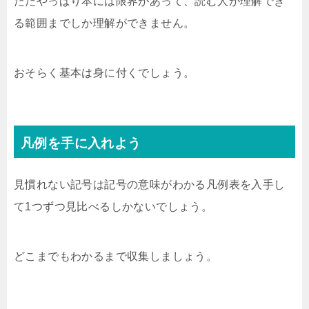
ただやっぱり本には限界があって、読む人が理解でき
る範囲までしか理解ができません。
おそらく基本は身に付くでしょう。
凡例を手に入れよう
見慣れない記号は記号の意味がわかる凡例表を入手し
て1つずつ見比べるしかないでしょう。
どこまでもわかるまで収集しましょう。