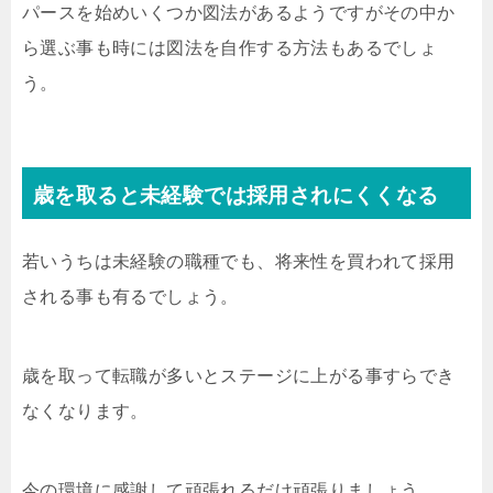
パースを始めいくつか図法があるようですがその中か
ら選ぶ事も時には図法を自作する方法もあるでしょ
う。
歳を取ると未経験では採用されにくくなる
若いうちは未経験の職種でも、将来性を買われて採用
される事も有るでしょう。
歳を取って転職が多いとステージに上がる事すらでき
なくなります。
今の環境に感謝して頑張れるだけ頑張りましょう。