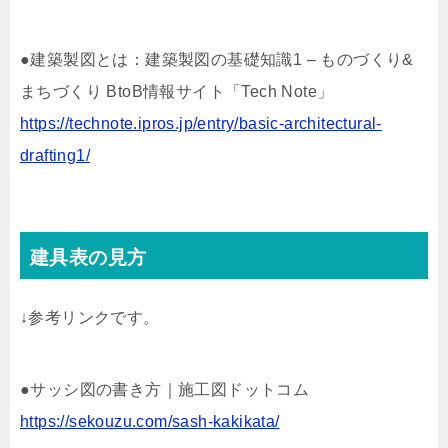
●建築製図とは：建築製図の基礎知識1 – ものづくり&
まちづくり BtoB情報サイト「Tech Note」
https://technote.ipros.jp/entry/basic-architectural-
drafting1/
建具表の見方
↓参考リンクです。
●サッシ図の書き方｜施工図ドットコム
https://sekouzu.com/sash-kakikata/