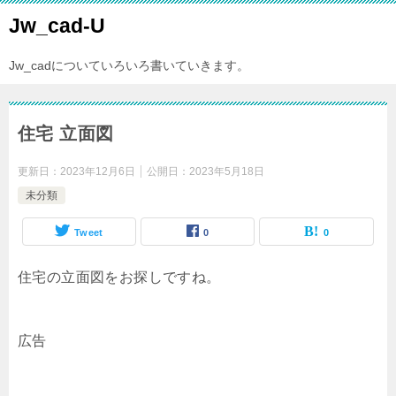
Jw_cad-U
Jw_cadについていろいろ書いていきます。
住宅 立面図
更新日：
2023年12月6日
公開日：
2023年5月18日
未分類
Tweet
0
0
住宅の立面図をお探しですね。
広告