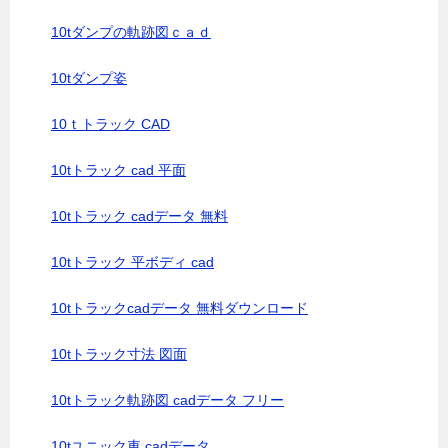
10tダンプの軌跡図ｃａｄ
10tダンプ姿
10ｔトラック CAD
10tトラック cad 平面
10tトラック cadデータ 無料
10tトラック 平ボディ cad
10tトラックcadデータ 無料ダウンロード
10tトラック寸法 図面
10tトラック軌跡図 cadデータ フリー
10tユニック車 cadデータ