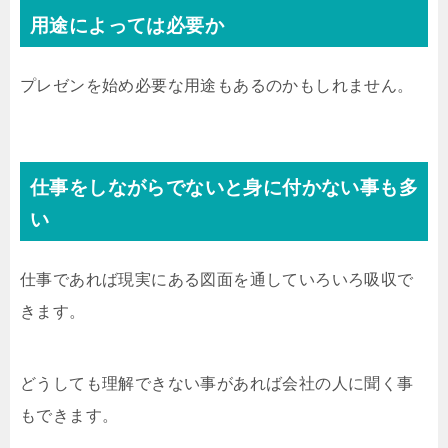
用途によっては必要か
プレゼンを始め必要な用途もあるのかもしれません。
仕事をしながらでないと身に付かない事も多
い
仕事であれば現実にある図面を通していろいろ吸収で
きます。
どうしても理解できない事があれば会社の人に聞く事
もできます。