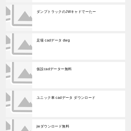
ダンプトラックのJWキャドでーたー
足場 cadデータ dwg
仮設cadデーター無料
ユニック車 cadデータ ダウンロード
jwダウンロード無料