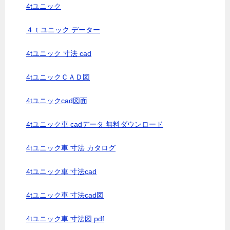
4tユニック
４ｔユニック データー
4tユニック 寸法 cad
4tユニックＣＡＤ図
4tユニックcad図面
4tユニック車 cadデータ 無料ダウンロード
4tユニック車 寸法 カタログ
4tユニック車 寸法cad
4tユニック車 寸法cad図
4tユニック車 寸法図 pdf