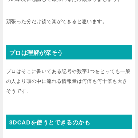
頑張った分だけ後で楽ができると思います。
プロは理解が深そう
プロはそこに書いてある記号や数字1つをとっても一般
の人より頭の中に流れる情報量は何倍も何十倍も大き
そうです。
3DCADを使うとできるのかも