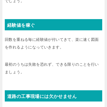
でしょう。
経験値を稼ぐ
回数を重ねる毎に経験値が付いてきて、楽に速く図面
を作れるようになっていきます。
最初のうちは失敗を恐れず、できる限りのことを行い
ましょう。
道路の工事現場には欠かせません