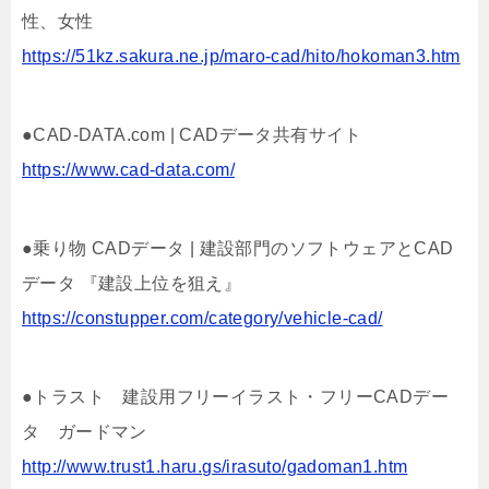
性、女性
https://51kz.sakura.ne.jp/maro-cad/hito/hokoman3.htm
●CAD-DATA.com | CADデータ共有サイト
https://www.cad-data.com/
●乗り物 CADデータ | 建設部門のソフトウェアとCAD
データ 『建設上位を狙え』
https://constupper.com/category/vehicle-cad/
●トラスト 建設用フリーイラスト・フリーCADデー
タ ガードマン
http://www.trust1.haru.gs/irasuto/gadoman1.htm