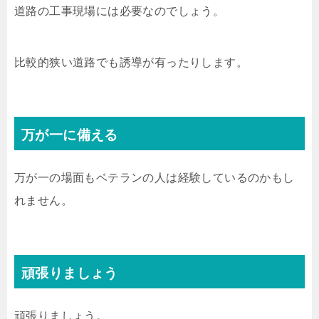
道路の工事現場には必要なのでしょう。
比較的狭い道路でも誘導が有ったりします。
万が一に備える
万が一の場面もベテランの人は経験しているのかもし
れません。
頑張りましょう
頑張りましょう。