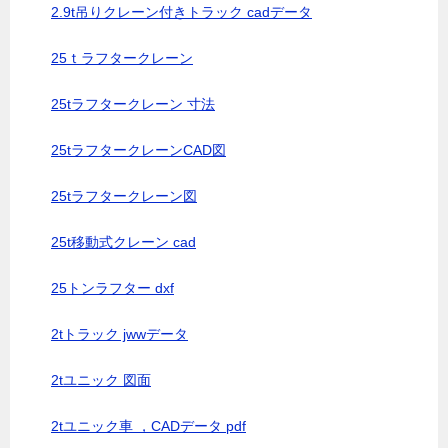
2.9t吊りクレーン付きトラック cadデータ
25ｔラフタークレーン
25tラフタークレーン 寸法
25tラフタークレーンCAD図
25tラフタークレーン図
25t移動式クレーン cad
25トンラフター dxf
2tトラック jwwデータ
2tユニック 図面
2tユニック車 ，CADデータ pdf