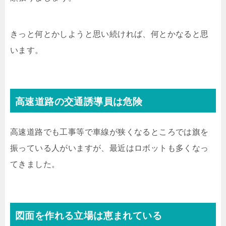
きっと何とかしようと思い続ければ、何とかなると思
います。
高速道路の交通誘導員は危険
高速道路でも工事等で車線が狭くなるところでは旗を
振っている人がいますが、最近はロボットも多くなっ
てきました。
図面を作れる立場は恵まれている