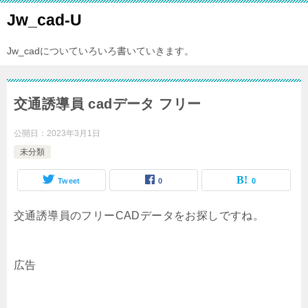
Jw_cad-U
Jw_cadについていろいろ書いていきます。
交通誘導員 cadデータ フリー
公開日：
2023年3月1日
未分類
Tweet
0
0
交通誘導員のフリーCADデータをお探しですね。
広告