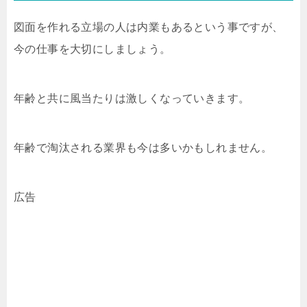
図面を作れる立場の人は内業もあるという事ですが、
今の仕事を大切にしましょう。
年齢と共に風当たりは激しくなっていきます。
年齢で淘汰される業界も今は多いかもしれません。
広告