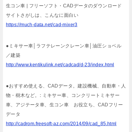
生コン車 | フリーソフト・CADデータのダウンロード
サイトさがしは、こんなに面白い
https://much-data.net/cad-mixer3
●ミキサー車│ラフテレーンクレーン車│油圧ショベル
／建築
http://www.kentikulink.net/cadcad/d-23/index.html
●おすすめ使える、CADデータ。建設機械、自動車・人
物・樹木など。: ミキサー車、コンクリートミキサー
車、アジテータ車、生コン車 お役立ち、CADフリー
データ
http://cadrom.freesoft-az.com/2014/09/cad_85.html