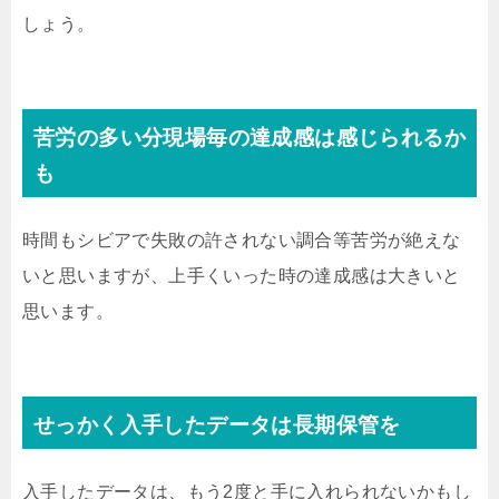
しょう。
苦労の多い分現場毎の達成感は感じられるか
も
時間もシビアで失敗の許されない調合等苦労が絶えな
いと思いますが、上手くいった時の達成感は大きいと
思います。
せっかく入手したデータは長期保管を
入手したデータは、もう2度と手に入れられないかもし