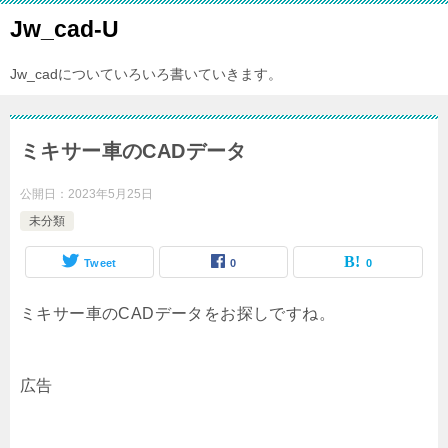
Jw_cad-U
Jw_cadについていろいろ書いていきます。
ミキサー車のCADデータ
公開日：
2023年5月25日
未分類
Tweet
0
0
ミキサー車のCADデータをお探しですね。
広告