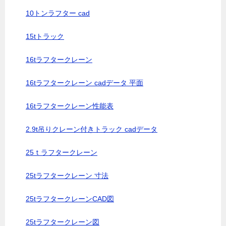
10トンラフター cad
15tトラック
16tラフタークレーン
16tラフタークレーン cadデータ 平面
16tラフタークレーン性能表
2.9t吊りクレーン付きトラック cadデータ
25ｔラフタークレーン
25tラフタークレーン 寸法
25tラフタークレーンCAD図
25tラフタークレーン図