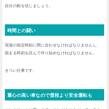
自分の勘を信じましょう。
時間との闘い
現場の指定時刻に間に合わせなければなりませんし、
固まる時刻を読んで作り始めなければなりません。
きつい仕事です。
重心の高い車なので普段より安全運転も