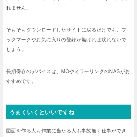
れません。
そもそもダウンロードしたサイトに戻るだけでも、ブ
ックマークやお気に入りの登録が無ければ戻れないで
しょう。
長期保存のデバイスは、MOやミラーリングのNASがお
すすめです。
うまくいくといいですね
図面を作る人も作業に当たる人も事故無く仕事ができ