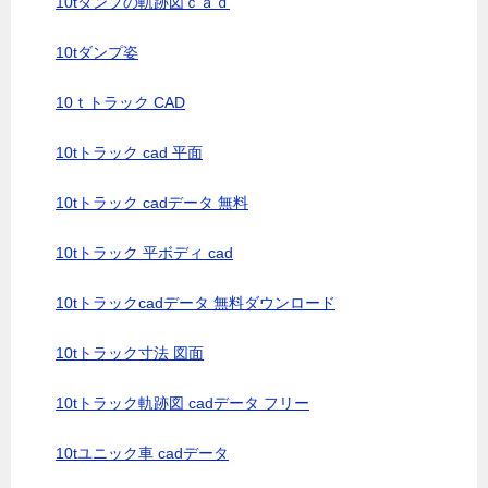
10tダンプの軌跡図ｃａｄ
10tダンプ姿
10ｔトラック CAD
10tトラック cad 平面
10tトラック cadデータ 無料
10tトラック 平ボディ cad
10tトラックcadデータ 無料ダウンロード
10tトラック寸法 図面
10tトラック軌跡図 cadデータ フリー
10tユニック車 cadデータ