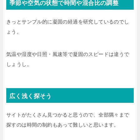
季節や空気の状態で時間や混合比の調整
きっとサンプル的に凝固の経過を研究しているのでし
ょう。
気温や湿度や日照・風速等で凝固のスピードは違うで
しょうし。
広く浅く探そう
サイトがたくさん見つかると思うので、全部隅々まで
探すのは時間の制約もあって難しいと思います。