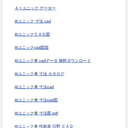
４ｔユニック データー
4tユニック 寸法 cad
4tユニックＣＡＤ図
4tユニックcad図面
4tユニック車 cadデータ 無料ダウンロード
4tユニック車 寸法 カタログ
4tユニック車 寸法cad
4tユニック車 寸法cad図
4tユニック車 寸法図 pdf
4tユニック車 性能表 日野 ＣＡＤ