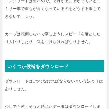
コンクリートは重いので、それが上に上がっているミ
キサー車で重心が高くなっているのをどうする事もで
きないでしょう。
カーブは転倒しないで済むようにスピードを落とした
り大回りしたり、気をつけなければなりません。
いくつか候補をダウンロード
ダウンロードは1つでなければならないという決まりは
ありません。
少しでも使えそうと感じたデータはダウンロードしま