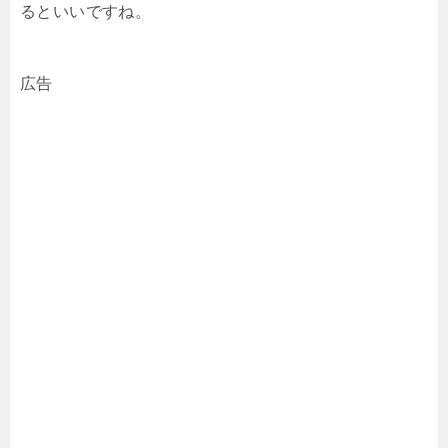
るといいですね。
広告