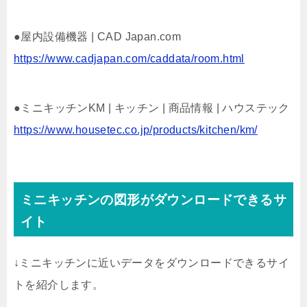
●屋内設備機器 | CAD Japan.com
https://www.cadjapan.com/caddata/room.html
●ミニキッチンKM | キッチン | 商品情報 | ハウステック
https://www.housetec.co.jp/products/kitchen/km/
ミニキッチンの図形がダウンロードできるサ
イト
↓ミニキッチンに近いデータをダウンロードできるサイ
トを紹介します。