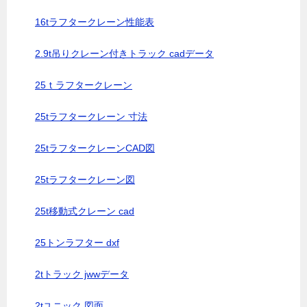
16tラフタークレーン性能表
2.9t吊りクレーン付きトラック cadデータ
25ｔラフタークレーン
25tラフタークレーン 寸法
25tラフタークレーンCAD図
25tラフタークレーン図
25t移動式クレーン cad
25トンラフター dxf
2tトラック jwwデータ
2tユニック 図面