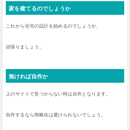
家を建てるのでしょうか
これから住宅の設計を始めるのでしょうか。
頑張りましょう。
無ければ自作か
上のサイトで見つからない時は自作となります。
自作するなら簡略化は避けられないでしょう。