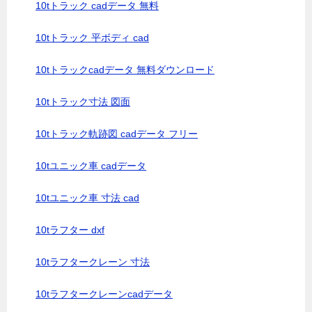
10tトラック cadデータ 無料
10tトラック 平ボディ cad
10tトラックcadデータ 無料ダウンロード
10tトラック寸法 図面
10tトラック軌跡図 cadデータ フリー
10tユニック車 cadデータ
10tユニック車 寸法 cad
10tラフター dxf
10tラフタークレーン 寸法
10tラフタークレーンcadデータ