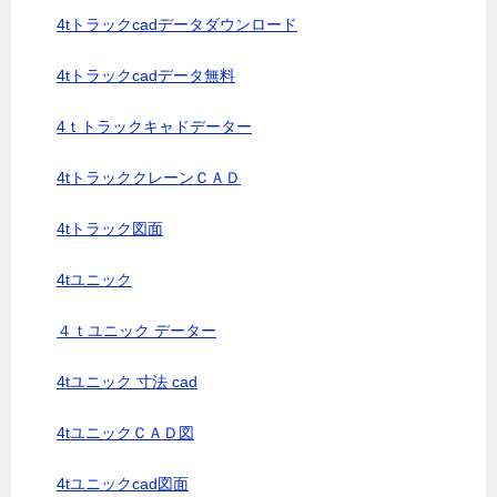
4tトラックcadデータダウンロード
4tトラックcadデータ無料
4ｔトラックキャドデーター
4tトラッククレーンＣＡＤ
4tトラック図面
4tユニック
４ｔユニック データー
4tユニック 寸法 cad
4tユニックＣＡＤ図
4tユニックcad図面