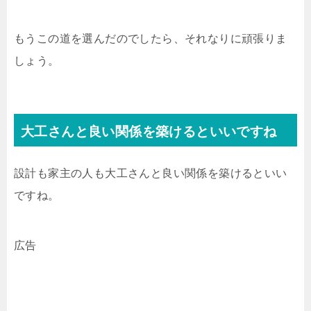
もうこの道を選んだのでしたら、それなりに頑張りま
しょう。
大工さんと良い関係を築けるといいですね
設計も家主の人も大工さんと良い関係を築けるといい
ですね。
広告