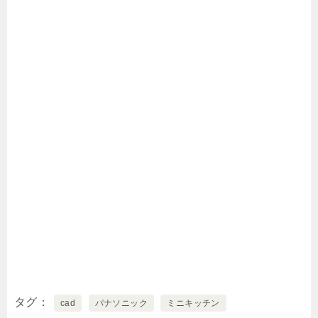
タグ
cad
パナソニック
ミニキッチン