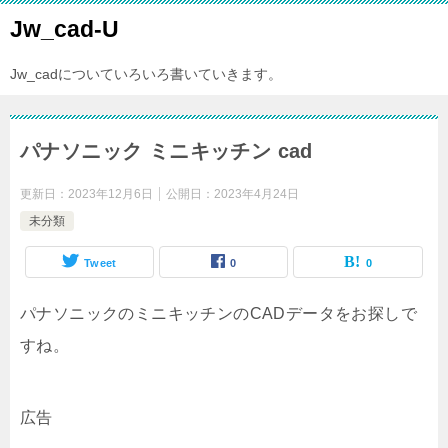
Jw_cad-U
Jw_cadについていろいろ書いていきます。
パナソニック ミニキッチン cad
更新日：
2023年12月6日
公開日：
2023年4月24日
未分類
Tweet
0
0
パナソニックのミニキッチンのCADデータをお探しで
すね。
広告