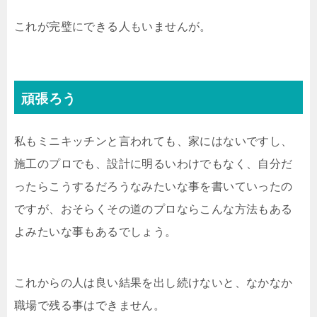
これが完璧にできる人もいませんが。
頑張ろう
私もミニキッチンと言われても、家にはないですし、
施工のプロでも、設計に明るいわけでもなく、自分だ
ったらこうするだろうなみたいな事を書いていったの
ですが、おそらくその道のプロならこんな方法もある
よみたいな事もあるでしょう。
これからの人は良い結果を出し続けないと、なかなか
職場で残る事はできません。