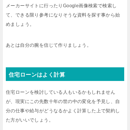
メーカーサイトに行ったりGoogle画像検索で検索し
て、できる限り参考になりそうな資料を探す事から始
めましょう。
あとは自分の腕を信じて作りましょう。
住宅ローンはよく計算
住宅ローンを検討している人もいるかもしれません
が、現実にこの先数十年の世の中の変化を予見し、自
分の仕事や給与がどうなるかよく計算した上で契約し
た方がいいでしょう。