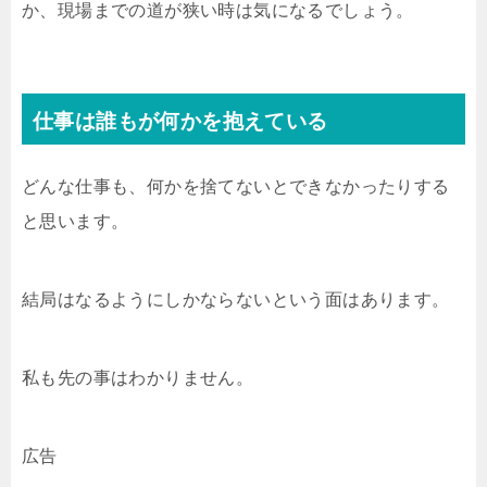
か、現場までの道が狭い時は気になるでしょう。
仕事は誰もが何かを抱えている
どんな仕事も、何かを捨てないとできなかったりする
と思います。
結局はなるようにしかならないという面はあります。
私も先の事はわかりません。
広告