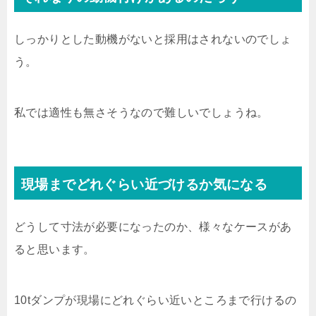
しっかりとした動機がないと採用はされないのでしょ
う。
私では適性も無さそうなので難しいでしょうね。
現場までどれぐらい近づけるか気になる
どうして寸法が必要になったのか、様々なケースがあ
ると思います。
10tダンプが現場にどれぐらい近いところまで行けるの