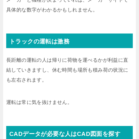
具体的な数字がわかるかもしれません。
トラックの運転は激務
長距離の運転の人は帰りに荷物を運べるかが利益に直
結していきますし、休む時間も場所も積み荷の状況に
も左右されます。
運転は常に気を抜けません。
CADデータが必要な人はCAD図面を探す