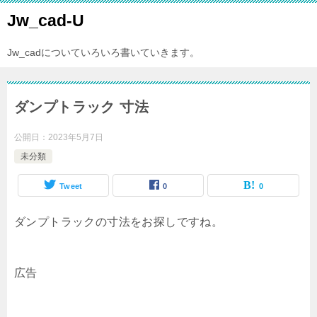
Jw_cad-U
Jw_cadについていろいろ書いていきます。
ダンプトラック 寸法
公開日：
2023年5月7日
未分類
Tweet
0
0
ダンプトラックの寸法をお探しですね。
広告