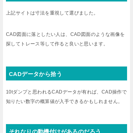
上記サイトは寸法を重視して選びました。
CAD図面に落としたい人は、CAD図面のような画像を
探してトレース等して作ると良いと思います。
CADデータから拾う
10tダンプと思われるCADデータが有れば、CAD操作で
知りたい数字の概算値が入手できるかもしれません。
それなりの動機付けがあるのだろう