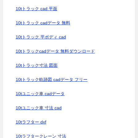
10tトラック cad 平面
10tトラック cadデータ 無料
10tトラック 平ボディ cad
10tトラックcadデータ 無料ダウンロード
10tトラック寸法 図面
10tトラック軌跡図 cadデータ フリー
10tユニック車 cadデータ
10tユニック車 寸法 cad
10tラフター dxf
10tラフタークレーン 寸法