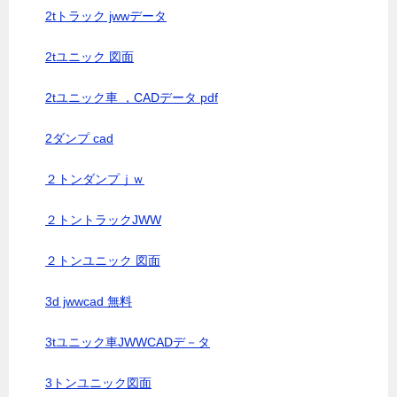
2tトラック jwwデータ
2tユニック 図面
2tユニック車 ，CADデータ pdf
2ダンプ cad
２トンダンプｊｗ
２トントラックJWW
２トンユニック 図面
3d jwwcad 無料
3tユニック車JWWCADデ－タ
3トンユニック図面