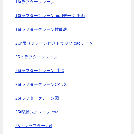
16tラフタークレーン
16tラフタークレーン cadデータ 平面
16tラフタークレーン性能表
2.9t吊りクレーン付きトラック cadデータ
25ｔラフタークレーン
25tラフタークレーン 寸法
25tラフタークレーンCAD図
25tラフタークレーン図
25t移動式クレーン cad
25トンラフター dxf