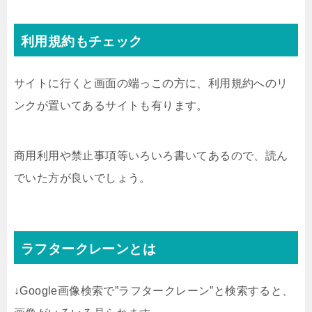
利用規約もチェック
サイトに行くと画面の端っこの方に、利用規約へのリ
ンクが置いてあるサイトも有ります。
商用利用や禁止事項等いろいろ書いてあるので、読ん
でいた方が良いでしょう。
ラフタークレーンとは
↓Google画像検索で”ラフタークレーン”と検索すると、