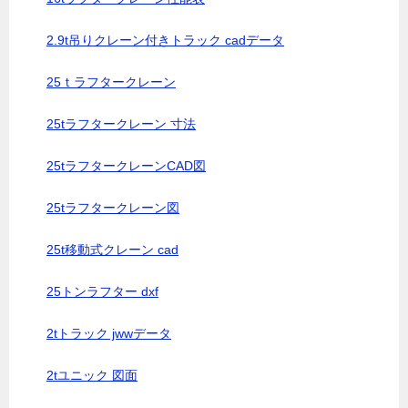
2.9t吊りクレーン付きトラック cadデータ
25ｔラフタークレーン
25tラフタークレーン 寸法
25tラフタークレーンCAD図
25tラフタークレーン図
25t移動式クレーン cad
25トンラフター dxf
2tトラック jwwデータ
2tユニック 図面