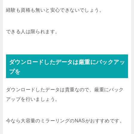
経験も資格も無いと安心できないでしょう。
できる人は限られます。
ダウンロードしたデータは厳重にバックアッ
プを
ダウンロードしたデータは貴重なので、厳重にバック
アップを行いましょう。
今なら大容量のミラーリングのNASがおすすめです。