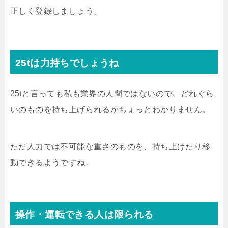
正しく登録しましょう。
25tは力持ちでしょうね
25tと言っても私も業界の人間ではないので、どれぐら
いのものを持ち上げられるかちょっとわかりません。
ただ人力では不可能な重さのものを、持ち上げたり移
動できるようですね。
操作・運転できる人は限られる