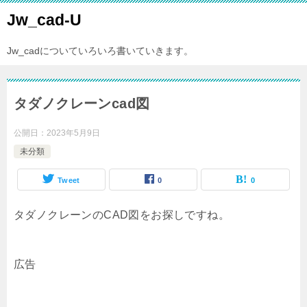
Jw_cad-U
Jw_cadについていろいろ書いていきます。
タダノクレーンcad図
公開日：
2023年5月9日
未分類
Tweet
0
0
タダノクレーンのCAD図をお探しですね。
広告