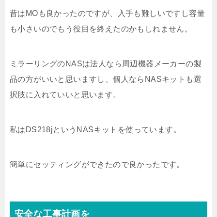
昔はMOも良かったのですが、入手も難しいですし容量
も小さいのでもう役目を終えたのかもしれません。
ミラーリングのNASは法人なら周辺機器メーカーの製
品の方がいいと思いますし、個人ならNASキットも選
択肢に入れていいと思います。
私はDS218jというNASキットを使っています。
簡単にセッティングができたので良かったです。
安全な工事計画を