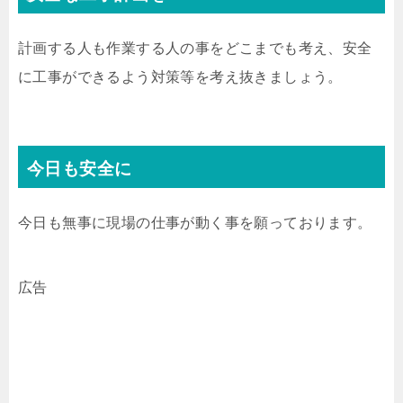
計画する人も作業する人の事をどこまでも考え、安全
に工事ができるよう対策等を考え抜きましょう。
今日も安全に
今日も無事に現場の仕事が動く事を願っております。
広告