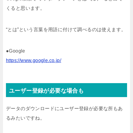
くると思います。
“とは”という言葉を用語に付けて調べるのは使えます。
●Google
https://www.google.co.jp/
ユーザー登録が必要な場合も
データのダウンロードにユーザー登録が必要な所もあ
るみたいですね。