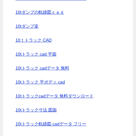
10tダンプの軌跡図ｃａｄ
10tダンプ姿
10ｔトラック CAD
10tトラック cad 平面
10tトラック cadデータ 無料
10tトラック 平ボディ cad
10tトラックcadデータ 無料ダウンロード
10tトラック寸法 図面
10tトラック軌跡図 cadデータ フリー