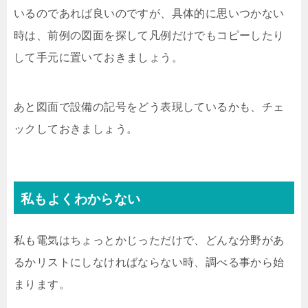
いるのであれば良いのですが、具体的に思いつかない
時は、前例の図面を探して凡例だけでもコピーしたり
して手元に置いておきましょう。
あと図面で設備の記号をどう表現しているかも、チェ
ックしておきましょう。
私もよくわからない
私も電気はちょっとかじっただけで、どんな分野があ
るかリストにしなければならない時、調べる事から始
まります。