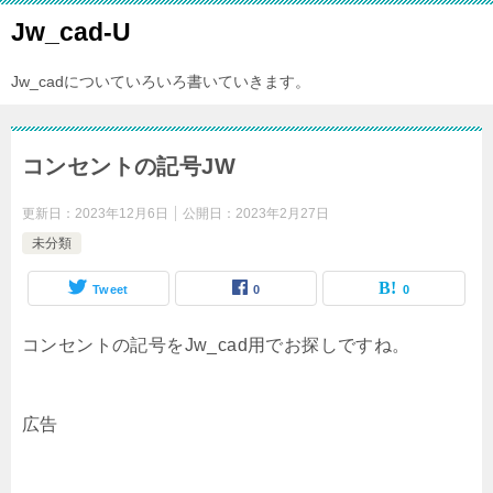
Jw_cad-U
Jw_cadについていろいろ書いていきます。
コンセントの記号JW
更新日：
2023年12月6日
公開日：
2023年2月27日
未分類
Tweet
0
0
コンセントの記号をJw_cad用でお探しですね。
広告