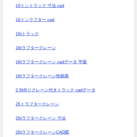
10トントラック 寸法 cad
10トンラフター cad
15tトラック
16tラフタークレーン
16tラフタークレーン cadデータ 平面
16tラフタークレーン性能表
2.9t吊りクレーン付きトラック cadデータ
25ｔラフタークレーン
25tラフタークレーン 寸法
25tラフタークレーンCAD図