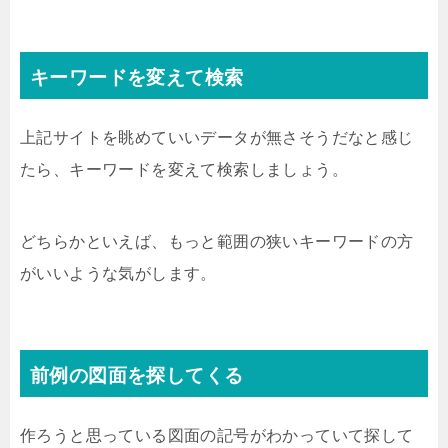
キーワードを変えて検索
上記サイトを眺めていいデータが無さそうだなと感じ
たら、キーワードを変えて検索しましょう。
どちらかといえば、もっと範囲の狭いキーワードの方
がいいような気がします。
前例の図面を探してくる
作ろうと思っている図面の記号がわかっていて探して