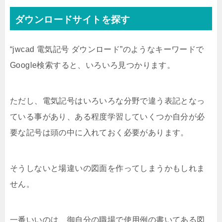
ダウンロードサイトを探す
“jwcad 電気記号 ダウンロード”のようなキーワードで
Google検索すると、いろいろ見つかります。
ただし、電気記号はいろいろな分野で違う表記となっ
ている事があり、ある程度学習していくつか自分が必
要な記号は頭の中に入れておく必要があります。
そうしないと場違いの図面を作ってしまうかもしれま
せん。
一番いいのは、御自分の職場で使用例の書いてある図