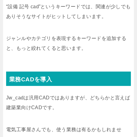
“設備 記号 cad”というキーワードでは、関連が少しでも
ありそうなサイトがヒットしてしまいます。
ジャンルやカテゴリを表現するキーワードを追加する
と、もっと絞れてくると思います。
業務CADを導入
Jw_cadは汎用CADではありますが、どちらかと言えば
建築業向けCADです。
電気工事屋さんでも、使う業務は有るかもしれませ