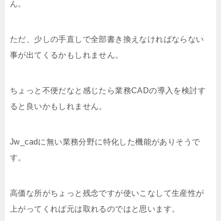
ん。
ただ、少しの手直しで全部書き換えなければならない
事が出てくるかもしれません。
ちょっと不便だなと感じたら業務CADの導入を検討す
ると良いかもしれません。
Jw_cadに無い業務分野に特化した機能がありそうで
す。
高価な所がちょっと残念ですが使いこなして生産性が
上がってくれば元は取れるのではと思います。