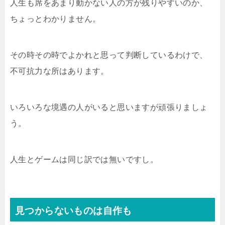
人生も席をあまり動かない人の方が残りやすいのか、
ちょっとわかりません。
その時その時でよかれと思って判断しているわけで、
不可抗力な所はあります。
いろいろな境遇の人がいると思いますが頑張りましょ
う。
人生とゲームは同じ訳では無いですし。
見つからないものは自作も