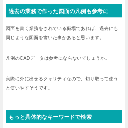
過去の業務で作った図面の凡例も参考に
図面を書く業務をされている職場であれば、過去にも
同じような図面を書いた事があると思います。
凡例のCADデータは参考にならないでしょうか。
実際に外に出せるクォリティなので、切り取って使う
と使いやすそうです。
もっと具体的なキーワードで検索