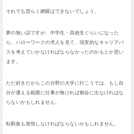
それでも恐らく網羅はできないでしょう。
夢の無い話ですが、中学生・高校生ぐらいになった
ら、ハローワークの求人を見て、現実的なキャリアパ
スを考えていかなければならなかったのかもとか思い
ます。
ただ好きだからこの分野の大学に行こうでは、もし自
分が通える範囲に仕事が無ければ都会に出なければな
らないかもしれません。
転勤族も覚悟しなければならないかもしれません。