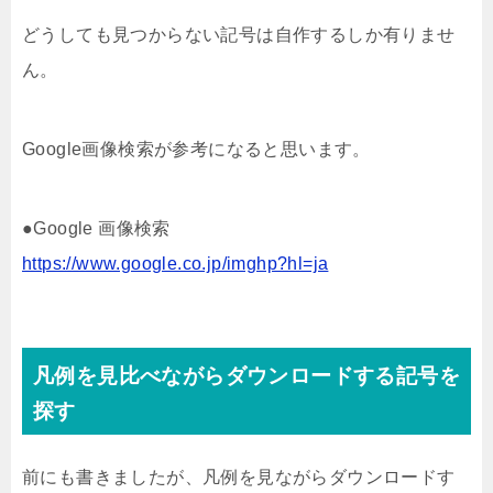
どうしても見つからない記号は自作するしか有りませ
ん。
Google画像検索が参考になると思います。
●Google 画像検索
https://www.google.co.jp/imghp?hl=ja
凡例を見比べながらダウンロードする記号を
探す
前にも書きましたが、凡例を見ながらダウンロードす