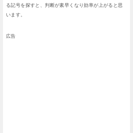
る記号を探すと、判断が素早くなり効率が上がると思
います。
広告