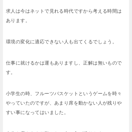
求人は今はネットで見れる時代ですから考える時間は
あります。
環境の変化に適応できない人も出てくるでしょう。
仕事に就けるかは運もありますし、正解は無いもので
す。
小学生の時、フルーツバスケットというゲームを時々
やっていたのですが、あまり席を動かない人が残りや
すい事になってはいました。