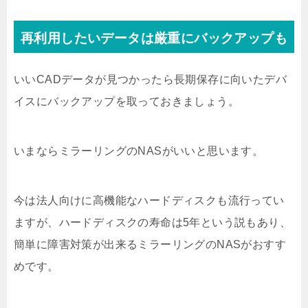
再利用したいデータは厳重にバックアップも
いいCADデータが見つかったら長期保存に向いたデバ
イスにバックアップを取っておきましょう。
いまならミラーリングのNASがいいと思います。
今は法人向けに高機能なハードディスクも流行ってい
ますが、ハードディスクの寿命は5年という説もあり、
簡単に障害対策が出来るミラーリングのNASがおすす
めです。