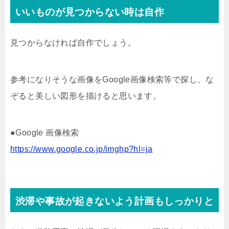
いいものが見つからない時は自作
見つからなければ自作でしょう。
参考になりそうな画像をGoogle画像検索等で探し、な
ぞると美しい図形を描けると思います。
●Google 画像検索
https://www.google.co.jp/imghp?hl=ja
渋滞や事故が起きないよう計画もしっかりと