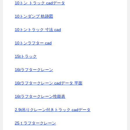
10トン トラック cadデータ
10トンダンプ 軌跡図
10トントラック 寸法 cad
10トンラフター cad
15tトラック
16tラフタークレーン
16tラフタークレーン cadデータ 平面
16tラフタークレーン性能表
2.9t吊りクレーン付きトラック cadデータ
25ｔラフタークレーン