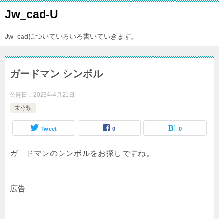
Jw_cad-U
Jw_cadについていろいろ書いていきます。
ガードマン シンボル
公開日：
2023年4月21日
未分類
Tweet
0
0
ガードマンのシンボルをお探しですね。
広告