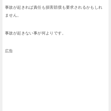
事故が起きれば責任も損害賠償も要求されるかもしれ
ません。
事故が起きない事が何よりです。
広告