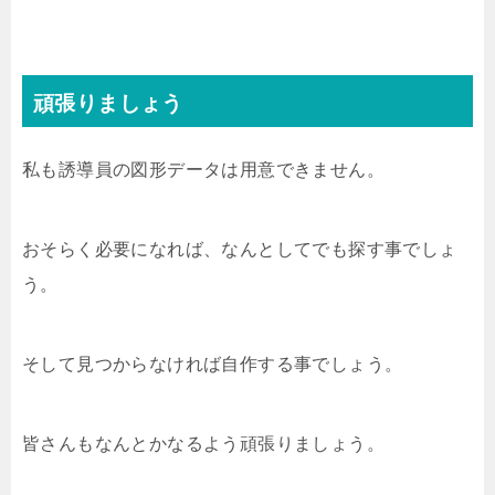
頑張りましょう
私も誘導員の図形データは用意できません。
おそらく必要になれば、なんとしてでも探す事でしょ
う。
そして見つからなければ自作する事でしょう。
皆さんもなんとかなるよう頑張りましょう。