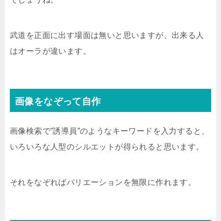
武道を正面に出す場面は無いと思いますが、出来る人
はオーラが違います。
画像をなぞって自作
画像検索で”誘導員”のようなキーワードを入力すると、
いろいろな人型のシルエットが得られると思います。
それをなぞればバリエーションを無限に作れます。