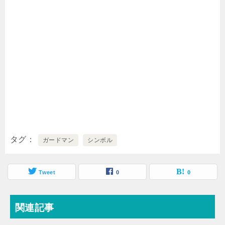
タグ
ガードマン
シンボル
Tweet
0
0
関連記事