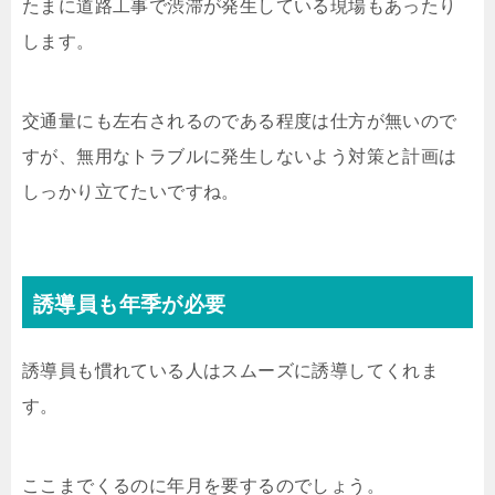
たまに道路工事で渋滞が発生している現場もあったり
します。
交通量にも左右されるのである程度は仕方が無いので
すが、無用なトラブルに発生しないよう対策と計画は
しっかり立てたいですね。
誘導員も年季が必要
誘導員も慣れている人はスムーズに誘導してくれま
す。
ここまでくるのに年月を要するのでしょう。