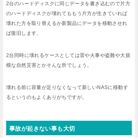
2台のハードディスクに同じデータを書き込むので片方
のハードディスクが壊れてももう片方が生きていれば
壊れた方を取り替えるか新製品にデータを移動させれ
ば復旧します。
2台同時に壊れるケースとしては雷や火事や盗難や大規
模な自然災害とかそんな所でしょう。
壊れる前に容量が足りなくなって新しいNASに移動す
るというのもよくありがちですが。
事故が起きない事も大切