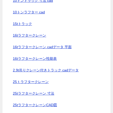
10トントラック 寸法 cad
10トンラフター cad
15tトラック
16tラフタークレーン
16tラフタークレーン cadデータ 平面
16tラフタークレーン性能表
2.9t吊りクレーン付きトラック cadデータ
25ｔラフタークレーン
25tラフタークレーン 寸法
25tラフタークレーンCAD図