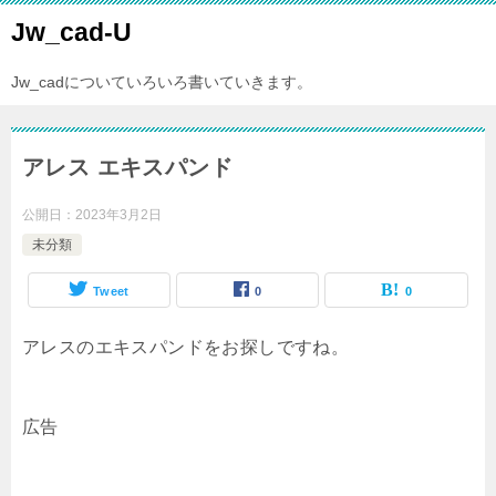
Jw_cad-U
Jw_cadについていろいろ書いていきます。
アレス エキスパンド
公開日：
2023年3月2日
未分類
Tweet
0
0
アレスのエキスパンドをお探しですね。
広告