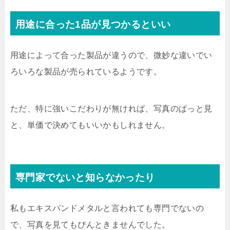
用途に合った1品が見つかるといい
用途によって合った製品が違うので、微妙な違いでい
ろいろな製品が売られているようです。
ただ、特に強いこだわりが無ければ、写真のぱっと見
と、単価で決めてもいいかもしれません。
専門家でないと知らなかったり
私もエキスパンドメタルと言われても専門でないの
で、写真を見てもぴんときませんでした。