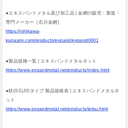
●エキスパンドメタル及び加工品 | 金網の販売・製造・
専門メーカー［石川金網］
https://ishikawa-
kanaami.com/products/expand/expand0001
●製品規格一覧 | エキスパンドメタルネット
https://www.expandmetal.net/products/index.html
●鉄(SS)JISタイプ 製品規格表 | エキスパンドメタルネ
ット
https://www.expandmetal.net/products/tetsu.html