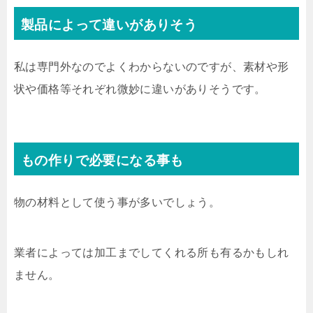
製品によって違いがありそう
私は専門外なのでよくわからないのですが、素材や形
状や価格等それぞれ微妙に違いがありそうです。
もの作りで必要になる事も
物の材料として使う事が多いでしょう。
業者によっては加工までしてくれる所も有るかもしれ
ません。