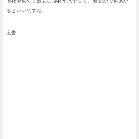
情報を集めて必要な部材を入手して、製品ができあが
るといいですね。
広告