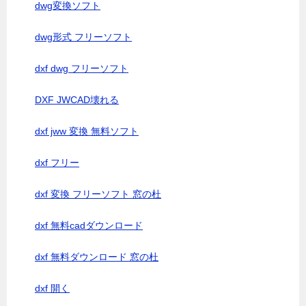
dwg変換ソフト
dwg形式 フリーソフト
dxf dwg フリーソフト
DXF JWCAD壊れる
dxf jww 変換 無料ソフト
dxf フリー
dxf 変換 フリーソフト 窓の杜
dxf 無料cadダウンロード
dxf 無料ダウンロード 窓の杜
dxf 開く