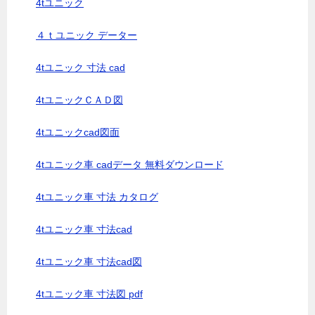
4tユニック
４ｔユニック データー
4tユニック 寸法 cad
4tユニックＣＡＤ図
4tユニックcad図面
4tユニック車 cadデータ 無料ダウンロード
4tユニック車 寸法 カタログ
4tユニック車 寸法cad
4tユニック車 寸法cad図
4tユニック車 寸法図 pdf