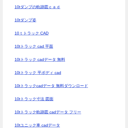
10tダンプの軌跡図ｃａｄ
10tダンプ姿
10ｔトラック CAD
10tトラック cad 平面
10tトラック cadデータ 無料
10tトラック 平ボディ cad
10tトラックcadデータ 無料ダウンロード
10tトラック寸法 図面
10tトラック軌跡図 cadデータ フリー
10tユニック車 cadデータ