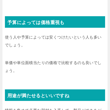
予算によっては価格重視も
使う人や予算によっては安くつけたいという人も多い
でしょう。
単価や単位面積当たりの価格で比較するのも良いでし
ょう。
用途が満たせるといいですね